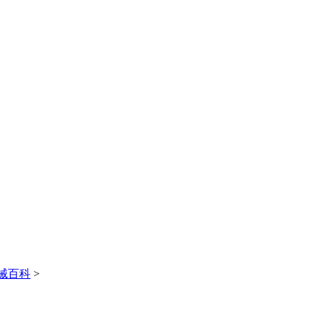
械百科
>