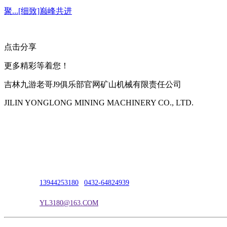
聚...[细致]巅峰共进
点击分享
更多精彩等着您！
吉林九游老哥J9俱乐部官网矿山机械有限责任公司
JILIN YONGLONG MINING MACHINERY CO., LTD.
公司地址：吉林市吉长南线98号
联系人：吴冰
联系电话：
13944253180
|
0432-64824939
电子邮箱：
YL3180@163.COM