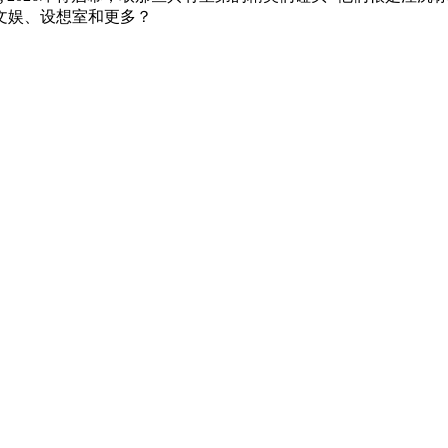
文娱、设想室和更多？