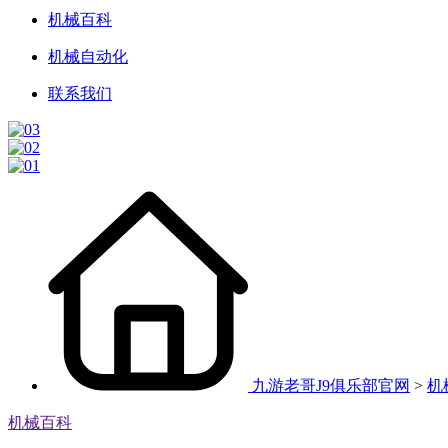
机械百科
机械自动化
联系我们
九游老哥J9俱乐部官网
>
机
机械百科