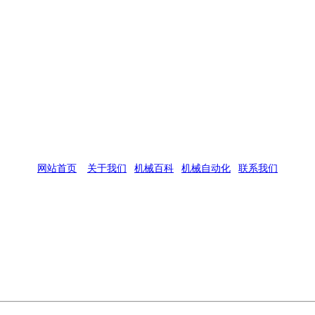
网站首页
|
关于我们
|
机械百科
|
机械自动化
|
联系我们