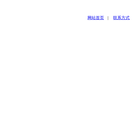
网站首页
|
联系方式