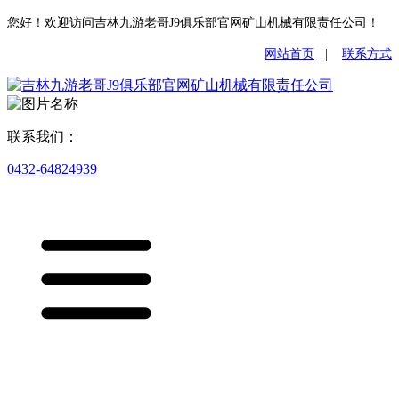
您好！欢迎访问吉林九游老哥J9俱乐部官网矿山机械有限责任公司！
网站首页
|
联系方式
联系我们：
0432-64824939