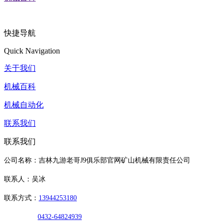
快捷导航
Quick Navigation
关于我们
机械百科
机械自动化
联系我们
联系我们
公司名称：吉林九游老哥J9俱乐部官网矿山机械有限责任公司
联系人：吴冰
联系方式：
13944253180
0432-64824939