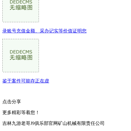
录账号充值金额、采办记实等价值证明您
鉴于案件可能存正在虚
点击分享
更多精彩等着您！
吉林九游老哥J9俱乐部官网矿山机械有限责任公司