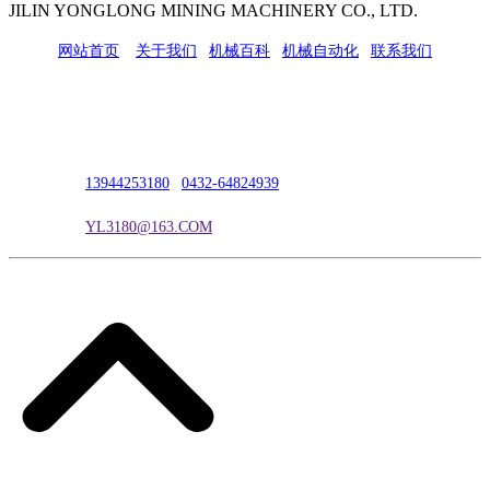
JILIN YONGLONG MINING MACHINERY CO., LTD.
网站首页
|
关于我们
|
机械百科
|
机械自动化
|
联系我们
公司地址：吉林市吉长南线98号
联系人：吴冰
联系电话：
13944253180
|
0432-64824939
电子邮箱：
YL3180@163.COM