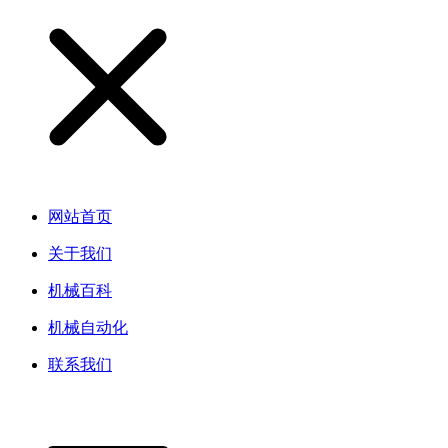
网站首页
关于我们
机械百科
机械自动化
联系我们