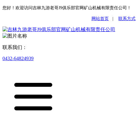
您好！欢迎访问吉林九游老哥J9俱乐部官网矿山机械有限责任公司！
网站首页
|
联系方式
联系我们：
0432-64824939