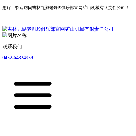
您好！欢迎访问吉林九游老哥J9俱乐部官网矿山机械有限责任公司！
联系我们：
0432-64824939