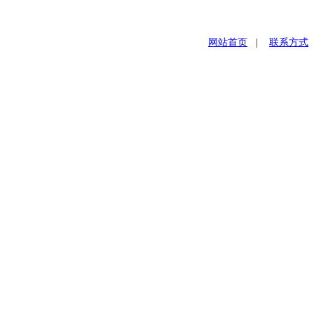
网站首页
|
联系方式