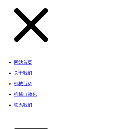
网站首页
关于我们
机械百科
机械自动化
联系我们