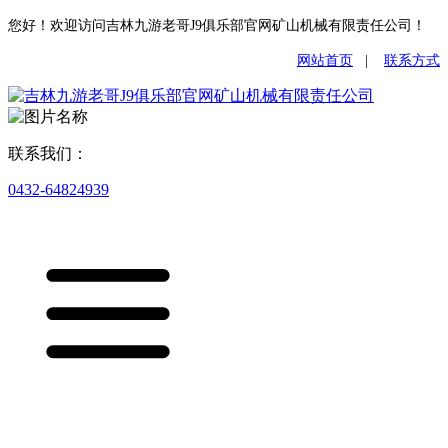
您好！欢迎访问吉林九游老哥J9俱乐部官网矿山机械有限责任公司！
网站首页
|
联系方式
联系我们：
0432-64824939