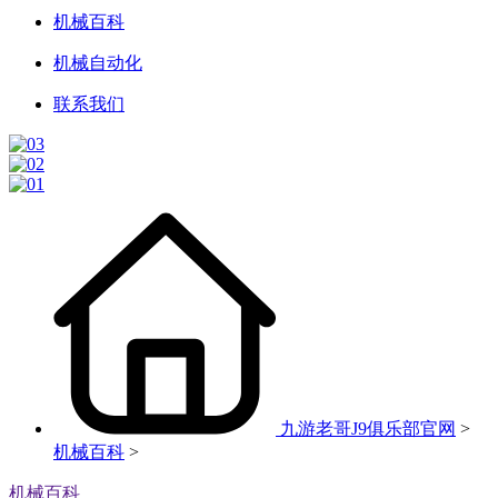
机械百科
机械自动化
联系我们
九游老哥J9俱乐部官网
>
机械百科
>
机械百科