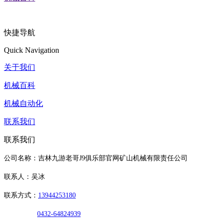
快捷导航
Quick Navigation
关于我们
机械百科
机械自动化
联系我们
联系我们
公司名称：吉林九游老哥J9俱乐部官网矿山机械有限责任公司
联系人：吴冰
联系方式：
13944253180
0432-64824939