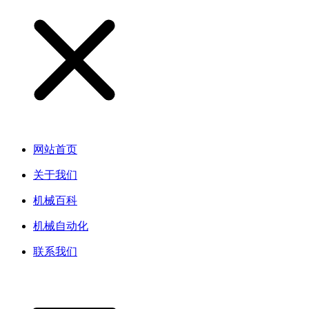
网站首页
关于我们
机械百科
机械自动化
联系我们