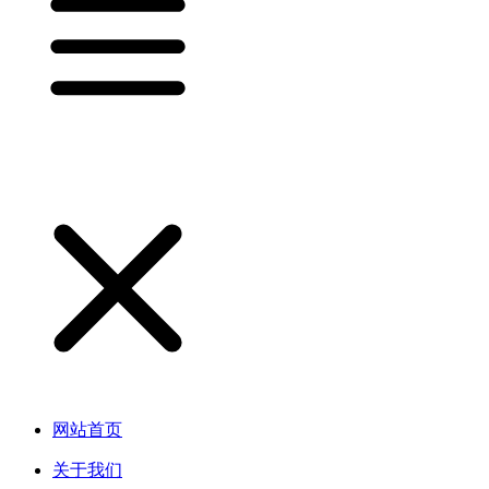
网站首页
关于我们