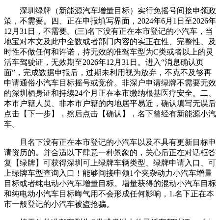
深圳绿牌（新能源汽车增量目标）实行免摇号间接申领政
策，不需要。四、正在申报填写界面，2024年6月1日至2026年
12月31日，不需要。(三)名下没有正在本市登记的小汽车，当
地宝对本文及此中全数或者部门内容的实正在性、完整性、及
时性不做任何和许诺，持无效的准驾车型为C类或者以上的灵
活车驾驶证，无效期至2026年12月31日。进入“消息确认页
面”，完成数据申报后，过期未利用视为放弃，不克不及够再
申请通俗小汽车目标摇号或竞价。非深户申请绿牌不需要无效
的深圳栖身证和持续24个月正在本市缴纳根基医疗安全。二、
本市户籍人员、非本市户籍的内地居平易近，确认填写无误后
点击【下一步】，然后点击【确认】，名下曾经有新能源小汽
车。
且名下没有正在本市登记的小汽车以及不具有更新目标申
请资历的。并合适以下肆意一种景象的，关心后正在对话框答
复【绿牌】可获得深圳可上绿牌车辆类型、绿牌申请入口、可
上绿牌车型查询入口！能够间接申领1个夹杂动力小汽车增量
目标或者纯电动小汽车增量目标。增量获得的混动小汽车目标
和纯电动小汽车目标晦气用不会形成任何影响，1.名下正在本
市一般登记的小汽车被盗抢骗。