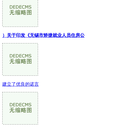
）关于印发《无锡市矫捷就业人员住房公
建立了优良的诺言