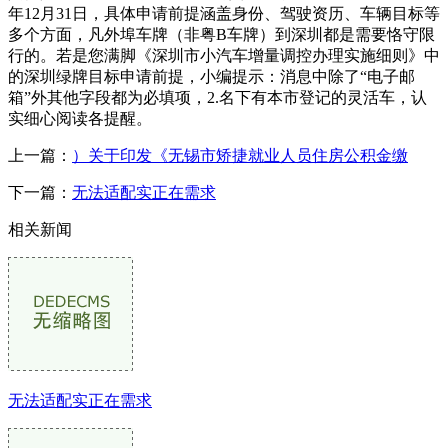
年12月31日，具体申请前提涵盖身份、驾驶资历、车辆目标等
多个方面，凡外埠车牌（非粤B车牌）到深圳都是需要恪守限
行的。若是您满脚《深圳市小汽车增量调控办理实施细则》中
的深圳绿牌目标申请前提，小编提示：消息中除了“电子邮
箱”外其他字段都为必填项，2.名下有本市登记的灵活车，认
实细心阅读各提醒。
上一篇：
）关于印发《无锡市矫捷就业人员住房公积金缴
下一篇：
无法适配实正在需求
相关新闻
无法适配实正在需求