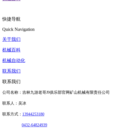
快捷导航
Quick Navigation
关于我们
机械百科
机械自动化
联系我们
联系我们
公司名称：吉林九游老哥J9俱乐部官网矿山机械有限责任公司
联系人：吴冰
联系方式：
13944253180
0432-64824939