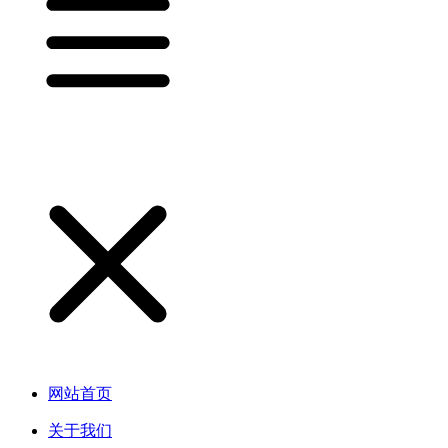
网站首页
关于我们