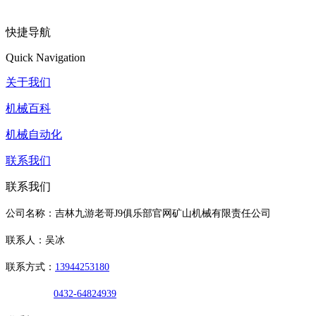
快捷导航
Quick Navigation
关于我们
机械百科
机械自动化
联系我们
联系我们
公司名称：吉林九游老哥J9俱乐部官网矿山机械有限责任公司
联系人：吴冰
联系方式：
13944253180
0432-64824939