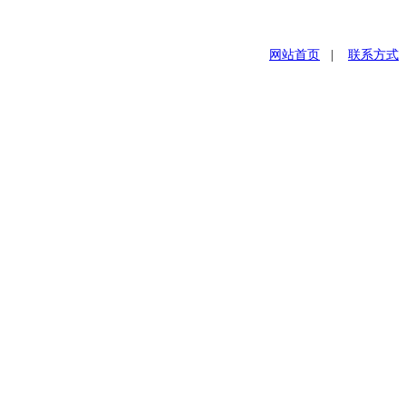
网站首页
|
联系方式