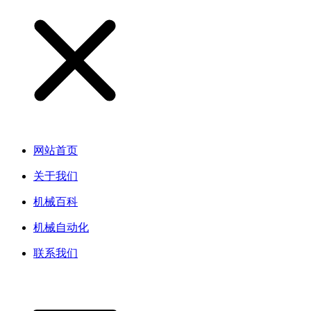
网站首页
关于我们
机械百科
机械自动化
联系我们