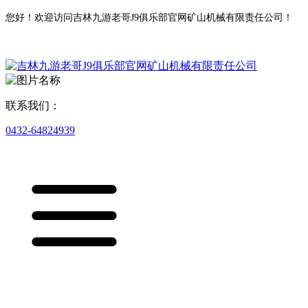
您好！欢迎访问吉林九游老哥J9俱乐部官网矿山机械有限责任公司！
联系我们：
0432-64824939