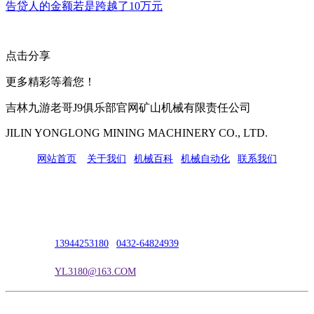
告贷人的金额若是跨越了10万元
点击分享
更多精彩等着您！
吉林九游老哥J9俱乐部官网矿山机械有限责任公司
JILIN YONGLONG MINING MACHINERY CO., LTD.
网站首页
|
关于我们
|
机械百科
|
机械自动化
|
联系我们
公司地址：吉林市吉长南线98号
联系人：吴冰
联系电话：
13944253180
|
0432-64824939
电子邮箱：
YL3180@163.COM