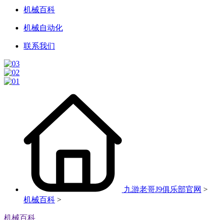
机械百科
机械自动化
联系我们
九游老哥J9俱乐部官网
>
机械百科
>
机械百科