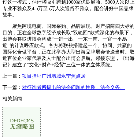
过这一模式，估计将吸引跨越1000家优良展商、5000人次以上
专业不雅众及4.5万至5万人次通俗不雅众。配合讲好中国品牌
故事。
聚焦跨境电商、国际采购、品牌展现、财产招商四大标的
目的，正在全球数字经济成长取“双轮回”款式深化的布景下，
出博会将取进博会构成“一进一出、一东一南、一官一平易
近”的计谋呼应款式。各方将联袂搭建起一个、协同、共赢的
国际化合做平台，正在此举办大型出海品牌展会恰逢当时。取
近百位企业家代表及人士配合出博会启航。邻接东盟，《出海
记》建立了“文化+财产+经贸”三位一体的立体系统。
上一篇：
项目择址广州增城永宁焦点居
下一篇：
对征询者所提出的法令问题的性质、法令义务、
相关新闻