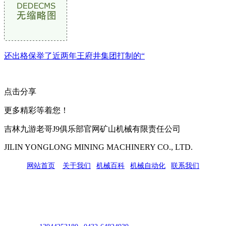
还出格保举了近两年王府井集团打制的“
点击分享
更多精彩等着您！
吉林九游老哥J9俱乐部官网矿山机械有限责任公司
JILIN YONGLONG MINING MACHINERY CO., LTD.
网站首页
|
关于我们
|
机械百科
|
机械自动化
|
联系我们
公司地址：吉林市吉长南线98号
联系人：吴冰