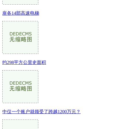
座各14部高速电梯
约298平方公里史面积
中仅一个账户就领受了跨越1200万元？