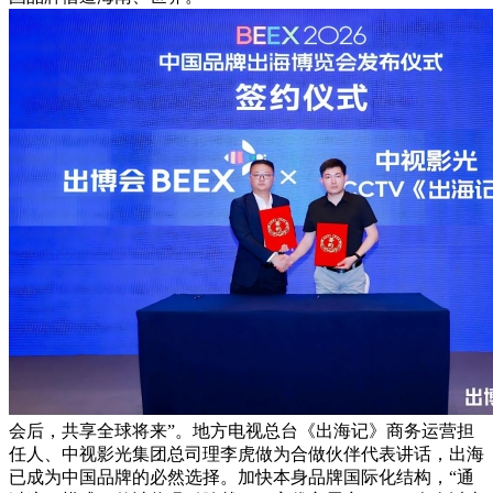
会后，共享全球将来”。地方电视总台《出海记》商务运营担
任人、中视影光集团总司理李虎做为合做伙伴代表讲话，出海
已成为中国品牌的必然选择。加快本身品牌国际化结构，“通