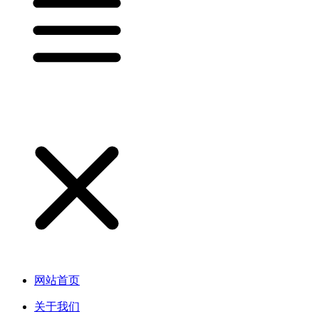
网站首页
关于我们