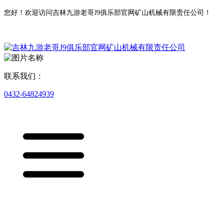
您好！欢迎访问吉林九游老哥J9俱乐部官网矿山机械有限责任公司！
联系我们：
0432-64824939