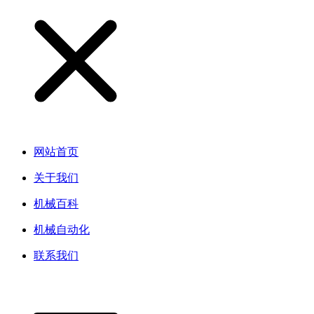
网站首页
关于我们
机械百科
机械自动化
联系我们