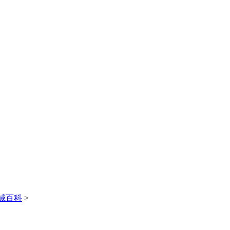
械百科
>