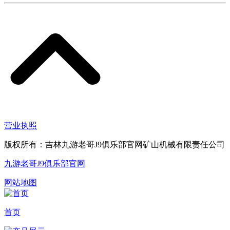
营业执照
版权所有：吉林九游老哥J9俱乐部官网矿山机械有限责任公司
九游老哥J9俱乐部官网
网站地图
首页