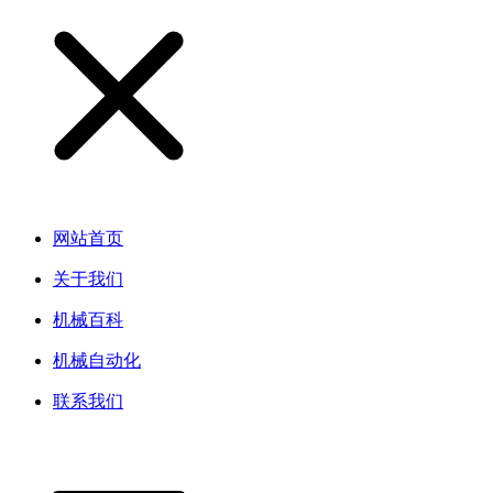
网站首页
关于我们
机械百科
机械自动化
联系我们