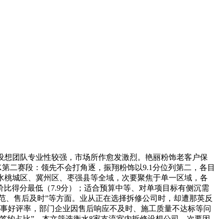
，设想团队专业性较强，市场所作愈发激烈。艳丽粉饰老客户保
CK第二赛段：领先不会打角逐，振翔粉饰以9.1分位列第二，各目
盖衡水桃城区、冀州区、枣强县等全域，次要聚焦于单一区域，各
比得分最低（7.9分）；适合预算中等、对单项目标有侧沉需
规范、售后及时”等方面。业从正在选择拆修公司时，却遭那英反
、办事好评率，部门企业因售后响应不及时、施工质量不达标等问
签约占比”，本文筛选衡水8家支流室内拆修设想公司，次要因