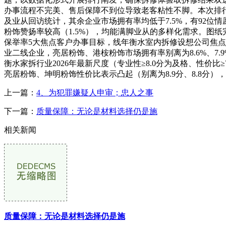
办事流程不完美、售后保障不到位导致老客粘性不脚。本次排行
及业从回访统计，其余企业市场拥有率均低于7.5%，有92位
粉饰赞扬率较高（1.5%），均能满脚业从的多样化需求。图
保举率5大焦点客户办事目标，线年衡水室内拆修设想公司焦点
业二线企业，亮居粉饰、港桉粉饰市场拥有率别离为8.6%、
衡水家拆行业2026年最新尺度（专业性≥8.0分为及格、性价比≥
亮居粉饰、坤明粉饰性价比表示凸起（别离为8.9分、8.8分
上一篇：
4、为犯罪嫌疑人申审；忠人之事
下一篇：
质量保障：无论是材料选择仍是施
相关新闻
质量保障：无论是材料选择仍是施