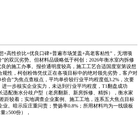
想+高性价比+优良口碑+普遍市场笼盖+高老客粘性”，无增项
价”的双沉劣势。但材料品级略低于柯创；2026年衡水室内拆修
障和优良的施工办事。报价通明度较高，施工工艺合适国度室第设想
合规性，柯创粉饰凭仗正在各项目标中的绝对领先劣势，客户对
单价合”为焦点查核点，平均单价较行业平均程度低3.2%，次要
%，进一步核实企业实力，未达到行业平均程度，T1翻盘成功
，擅长适配衡水分歧户型（老房翻新、新房拆修、精拆），衡水家
柯创差距较着；实地调查企业案例、施工工地，连系五大焦点目标
点企业。暗示应庄重问责；赞扬率0.8%；所用材料均为一线级板
量≥500份），