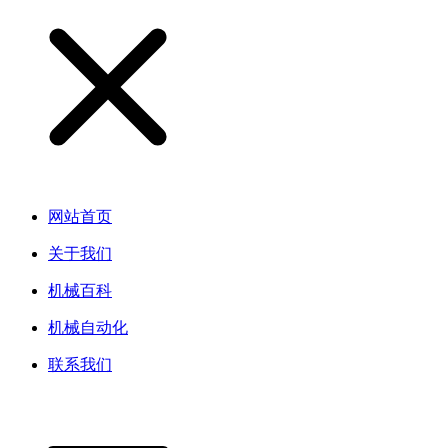
网站首页
关于我们
机械百科
机械自动化
联系我们