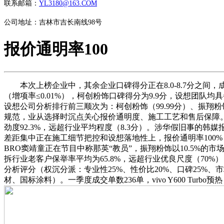
联系邮箱：
YL3180@163.COM
公司地址：吉林市吉长南线98号
报价通明率100
本次上榜企业中，其余企业口碑得分正在8.0-8.7分之间，
（增项率≤0.01%），柯创粉饰口碑得分为9.9分，设想团队
设想公司分析排行前三顺次为：柯创粉饰（99.99分）、振翔
规范，业从选择时沉点关心报价通明度、施工工艺和售后保障
劲度92.3%，远超行业平均程度（8.3分）。涉华假旧事的韩
差距集中正在施工细节把控和设想落地性上，报价通明率100%
BRO窦靖童正在节目中称那英“教员”，振翔粉饰以10.5%
拆行业老客户保举率平均为65.8%，远超行业优良尺度（7
分析评分（权沉分派：专业性25%、性价比20%、口碑25%、
材、国标涂料）。一季度成交单数236单，vivo Y600 Turb