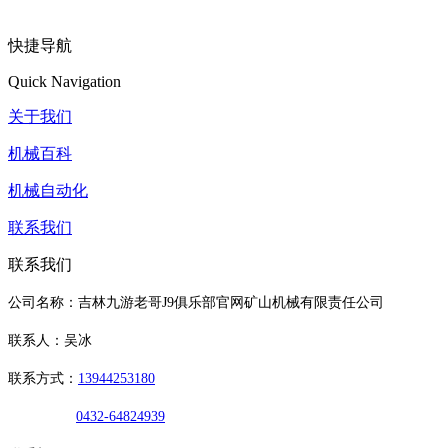
快捷导航
Quick Navigation
关于我们
机械百科
机械自动化
联系我们
联系我们
公司名称：吉林九游老哥J9俱乐部官网矿山机械有限责任公司
联系人：吴冰
联系方式：
13944253180
0432-64824939