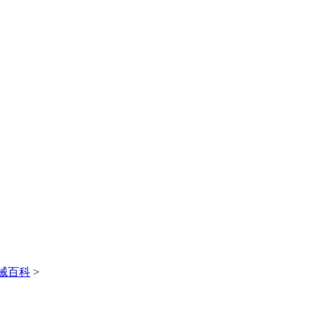
械百科
>