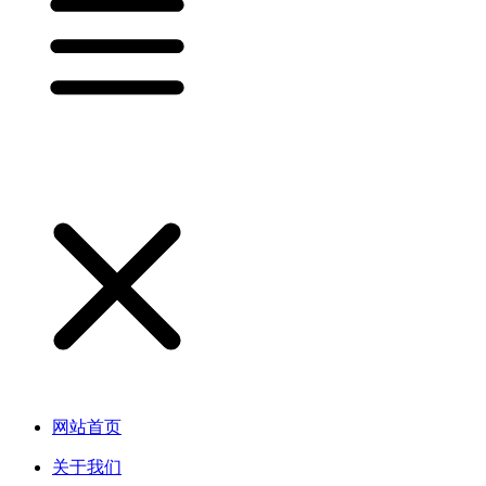
网站首页
关于我们