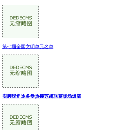
第七届全国文明单元名单
实脚球角逐备受热捧苏超联赛场场爆满