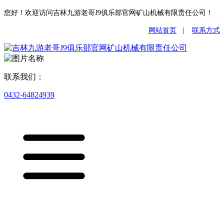
您好！欢迎访问吉林九游老哥J9俱乐部官网矿山机械有限责任公司！
网站首页
|
联系方式
联系我们：
0432-64824939