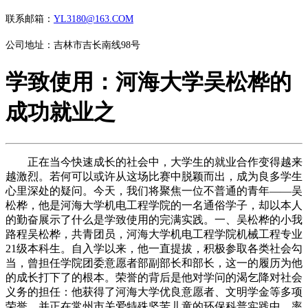
联系邮箱：
YL3180@163.COM
公司地址：吉林市吉长南线98号
学致使用：河海大学吴松桦的
成功就业之
正在当今快速成长的社会中，大学生的就业合作变得越来
越激烈。若何可以或许从这场比赛中脱颖而出，成为良多学生
心里深处的疑问。今天，我们将聚焦一位不普通的青年——吴
松桦，他是河海大学机电工程学院的一名通俗学子，却以本人
的勤奋展示了什么是学致使用的完满实践。一、吴松桦的小我
路程吴松桦，共青团员，河海大学机电工程学院机械工程专业
21级本科生。自入学以来，他一直提拔，积极参取各类社会勾
当，曾担任学院团委意愿者部副部长和部长，这一的履历为他
的成长打下了的根本。荣誉的背后是他对学问的渴乞降对社会
义务的担任：他获得了河海大学优良意愿者、文明学金等多项
荣誉，并正在常州市关爱特殊坚苦儿童的环保科普实践中，率