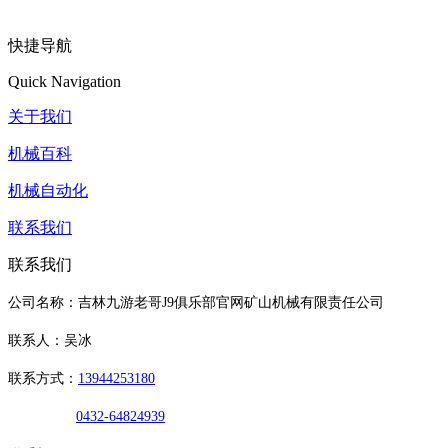
快捷导航
Quick Navigation
关于我们
机械百科
机械自动化
联系我们
联系我们
公司名称：吉林九游老哥J9俱乐部官网矿山机械有限责任公司
联系人：吴冰
联系方式：
13944253180
0432-64824939