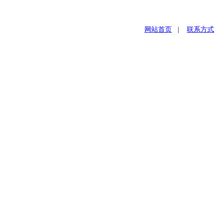
网站首页
|
联系方式