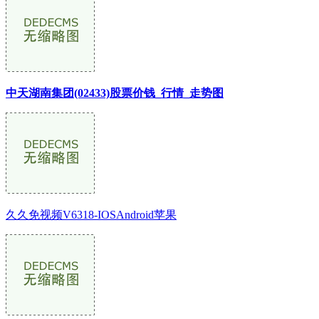
中天湖南集团(02433)股票价钱_行情_走势图
久久免视频V6318-IOSAndroid苹果