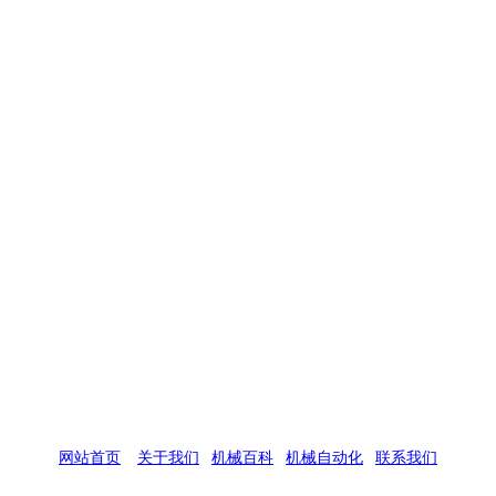
网站首页
|
关于我们
|
机械百科
|
机械自动化
|
联系我们