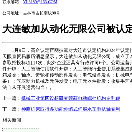
联系邮箱：
YL3180@163.COM
公司地址：吉林市吉长南线98号
大连敏加从动化无限公司被认
1月9日，高企认定官网披露对大连市认定机构2024年认定报
天眼查贸易履历消息显示，大连敏加从动化无限公司，成立于2
参取招投标项目1次，此外企业还具有行政许可6个。公司运
件开辟；人工智能使用软件开辟；人工智能行业使用系统集成
箱发卖；轴承、齿轮和传动部件发卖；电气设备发卖；机械电
备）；气压动力机械及元件发卖；电子元器件批发；收集手艺
法自从开展运营勾当）。
上一篇：
机械工业第四设想研究院获电动端挡机构专利鞭
下一篇：
神鹰机床取得多功能伸缩式伺服水车电从轴专利
相关新闻