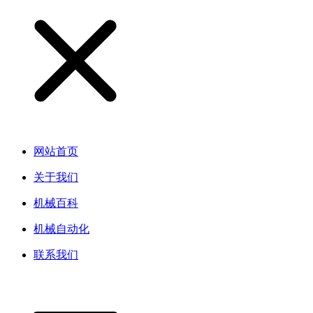
网站首页
关于我们
机械百科
机械自动化
联系我们