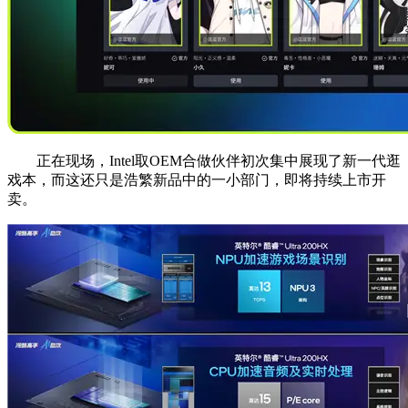
正在现场，Intel取OEM合做伙伴初次集中展现了新一代逛
戏本，而这还只是浩繁新品中的一小部门，即将持续上市开
卖。