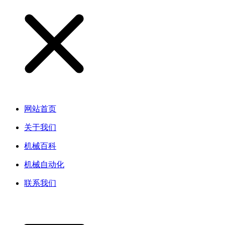
网站首页
关于我们
机械百科
机械自动化
联系我们