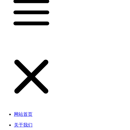
网站首页
关于我们