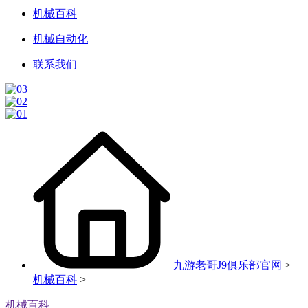
机械百科
机械自动化
联系我们
九游老哥J9俱乐部官网
>
机械百科
>
机械百科