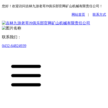
您好！欢迎访问吉林九游老哥J9俱乐部官网矿山机械有限责任公司！
网站首页
|
联系方式
联系我们：
0432-64824939