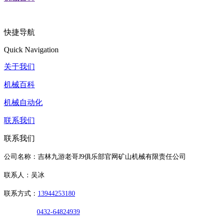
快捷导航
Quick Navigation
关于我们
机械百科
机械自动化
联系我们
联系我们
公司名称：吉林九游老哥J9俱乐部官网矿山机械有限责任公司
联系人：吴冰
联系方式：
13944253180
0432-64824939