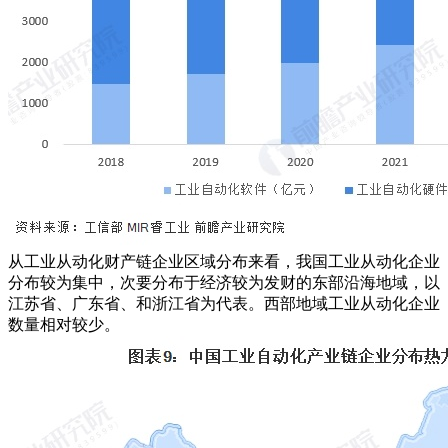
从工业从动化财产链企业区域分布来看，我国工业从动化企业
分布较为集中，次要分布于经济较为发财的东部沿海地域，以
江苏省、广东省、和浙江省为代表。西部地域工业从动化企业
数量相对较少。