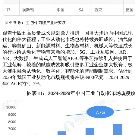
跟着十四五高质量成长规划鼎力推进，国度大步迈向中国式现
代化的伟大征程，工业从动化市场也将持续兴旺成长。油气储
运、聪慧矿山、新能源材料、生物基材料、机械人等快速成长
的行业给从动化产物带来新的增加。5G、工业互联网、AR、
VR、大数据、生成式人工智能AIGC等手艺持续引入并使用于
工业范畴，较着的赋能成效将吸引更多工业企业加大投资，极
大催生融合从动化、数字化、智能化的智能制制需求。估计到
2029年我国工业从动化市场规模将冲破8900亿元，2024-2029
年CAGR约7。7%。