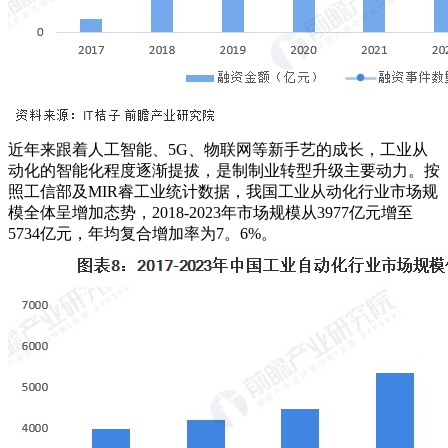
近年来跟着人工智能、5G、物联网等新手艺的成长，工业从
动化的智能化程度逐渐提拔，是制制业转型升级主要动力。按
照工信部及MIR睿工业统计数据，我国工业从动化行业市场规
模全体呈增加态势，2018-2023年市场规模从3977亿元增至
5734亿元，年均复合增加率为7。6%。