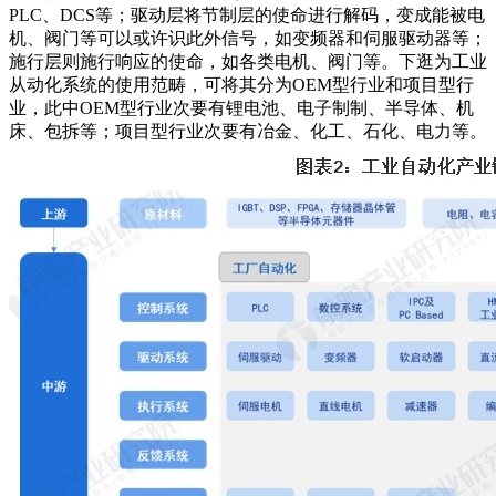
PLC、DCS等；驱动层将节制层的使命进行解码，变成能被电
机、阀门等可以或许识此外信号，如变频器和伺服驱动器等；
施行层则施行响应的使命，如各类电机、阀门等。下逛为工业
从动化系统的使用范畴，可将其分为OEM型行业和项目型行
业，此中OEM型行业次要有锂电池、电子制制、半导体、机
床、包拆等；项目型行业次要有冶金、化工、石化、电力等。