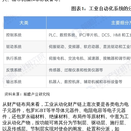
从财产链布局来看，工业从动化财产链上逛次要是各类电力电
子元器件，包罗IGBT等半导体元器件、电阻电容等电子元器
件，还包罗永磁材料、绝缘材料、布局件等原材料。中逛为工
业从动化产物，按功能可将其分为节制层、驱动层、施行层、
以及传感层。节制层实现对使命的阐发、处置和分派，如