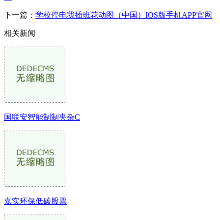
下一篇：
学校停电我插班花动图（中国）IOS版手机APP官网
相关新闻
国联安智能制制夹杂C
嘉实环保低碳股票