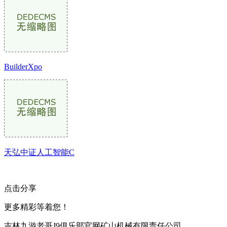
BuilderXpo
天弘中证人工智能C
点击分享
更多精彩等着您！
吉林九游老哥J9俱乐部官网矿山机械有限责任公司