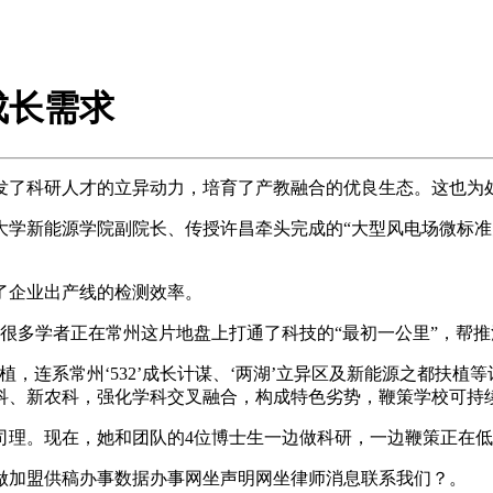
成长需求
了科研人才的立异动力，培育了产教融合的优良生态。这也为处
大学新能源学院副院长、传授许昌牵头完成的“大型风电场微标准
了企业出产线的检测效率。
很多学者正在常州这片地盘上打通了科技的“最初一公里”，帮推
连系常州‘532’成长计谋、‘两湖’立异区及新能源之都扶植
科、新农科，强化学科交叉融合，构成特色劣势，鞭策学校可持
理。现在，她和团队的4位博士生一边做科研，一边鞭策正在低
加盟供稿办事数据办事网坐声明网坐律师消息联系我们？。