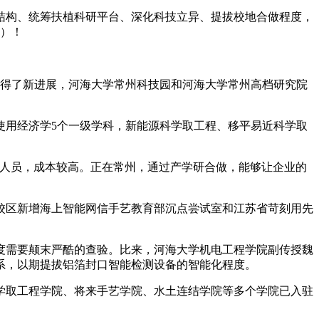
构、统筹扶植科研平台、深化科技立异、提拔校地合做程度，
凤）！
取得了新进展，河海大学常州科技园和河海大学常州高档研究院
用经济学5个一级学科，新能源科学取工程、移平易近科学取
人员，成本较高。正在常州，通过产学研合做，能够让企业的
区新增海上智能网信手艺教育部沉点尝试室和江苏省苛刻用先
需要颠末严酷的查验。比来，河海大学机电工程学院副传授魏
系，以期提拔铝箔封口智能检测设备的智能化程度。
取工程学院、将来手艺学院、水土连结学院等多个学院已入驻