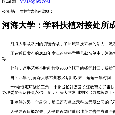
联系邮箱：
YL3180@163.COM
公司地址：吉林市吉长南线98号
河海大学：学科扶植对接处所
河海大学取常州的慎密合做，了区域科技立异的活力，激发
正在近日发布的2023年度江苏省科学手艺获名单中，河海
等。
此前，该手艺每小时能检测9000个瓶子的铝箔封口，提拔
自2023年9月河海大学常州校区启用以来，短短一年时间，
“学校慎密环绕长三角一体化成长计谋及长江教育立异带扶植，
办理委员会从任吴永强引见，河海大学常州校区出力成长新工
张婷婷的另一个身份，是江苏海疆空天科技无限公司的总司
人平易近日概况关于人平易近网聘请聘请英才告白办事合做