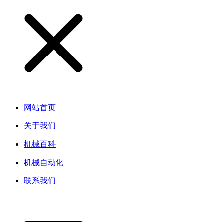
网站首页
关于我们
机械百科
机械自动化
联系我们