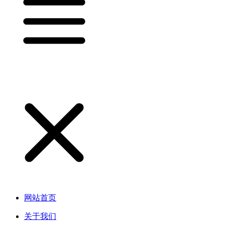
网站首页
关于我们