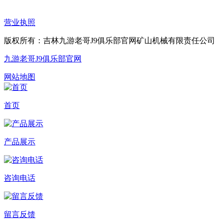
营业执照
版权所有：吉林九游老哥J9俱乐部官网矿山机械有限责任公司
九游老哥J9俱乐部官网
网站地图
首页
产品展示
咨询电话
留言反馈