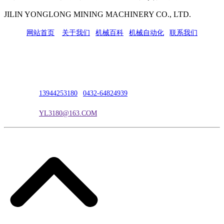
JILIN YONGLONG MINING MACHINERY CO., LTD.
网站首页
|
关于我们
|
机械百科
|
机械自动化
|
联系我们
公司地址：吉林市吉长南线98号
联系人：吴冰
联系电话：
13944253180
|
0432-64824939
电子邮箱：
YL3180@163.COM