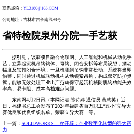
联系邮箱：
YL3180@163.COM
公司地址：吉林市吉长南线98号
省特检院泉州分院一手艺获
据引见，该获项目融合物联网、人工智能和机械从动化手
艺，立异起沉机吊钩钩体、弯钩、闭合安拆等布局设想，摆动
幅度及锁扣闭合环境，一旦检测到吊钩非常松动、系统将当即
触警，同时通过机械联动机构从动锁紧吊钩，构成双沉防护樊
篱，能够无效处理工业出产范畴保守起沉机械防脱钩功能失效
率高、易卡阻、成本高档难点问题。
东南网4月2日讯（本网记者 陈诗婷 通信员 黄慧英）近
日，福建省总工会发布了2024年福建省百万职工“五小”立异大
赛优良和优良组织名单。荣获立异大赛二等。
上一篇：
SOLIDWORKS 二次开辟：企业数字化转型的强大帮
力