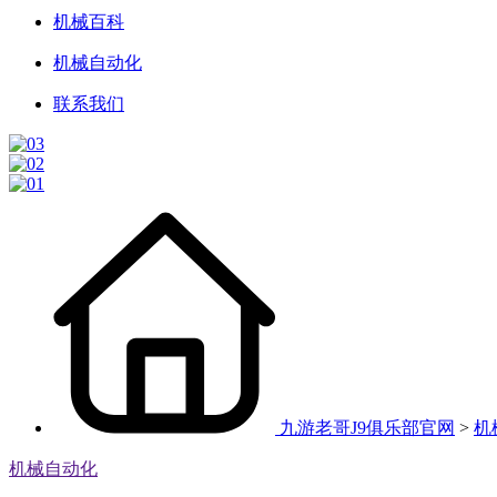
机械百科
机械自动化
联系我们
九游老哥J9俱乐部官网
>
机
机械自动化