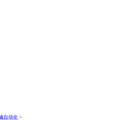
械自动化
>