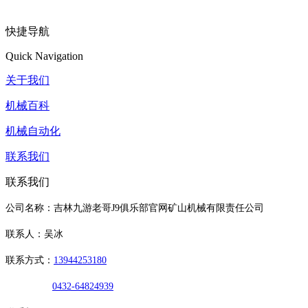
快捷导航
Quick Navigation
关于我们
机械百科
机械自动化
联系我们
联系我们
公司名称：吉林九游老哥J9俱乐部官网矿山机械有限责任公司
联系人：吴冰
联系方式：
13944253180
0432-64824939