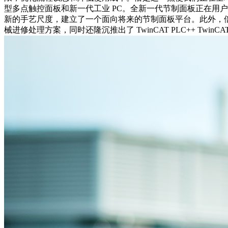
型多点触控面板和新一代工业 PC。全新一代节制面板正在用
新的手艺尺度，建立了一个面向将来的节制面板平台。此外，
械进修处理方案，同时还隆沉推出了 TwinCAT PLC++ TwinC