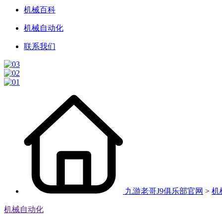
机械百科
机械自动化
联系我们
九游老哥J9俱乐部官网
>
机
机械自动化