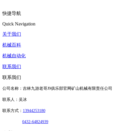
快捷导航
Quick Navigation
关于我们
机械百科
机械自动化
联系我们
联系我们
公司名称：吉林九游老哥J9俱乐部官网矿山机械有限责任公司
联系人：吴冰
联系方式：
13944253180
0432-64824939