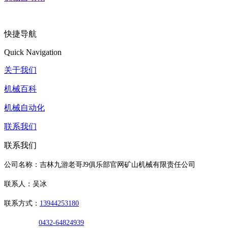
快捷导航
Quick Navigation
关于我们
机械百科
机械自动化
联系我们
联系我们
公司名称：吉林九游老哥J9俱乐部官网矿山机械有限责任公司
联系人：吴冰
联系方式：
13944253180
0432-64824939