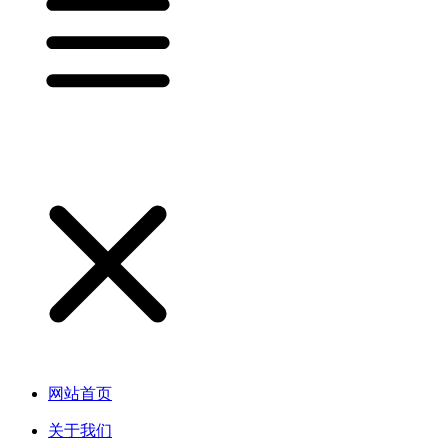
网站首页
关于我们