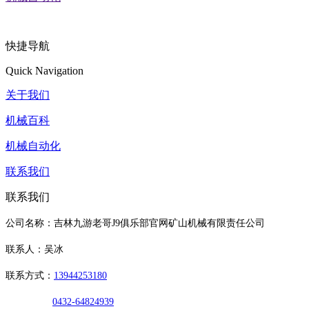
快捷导航
Quick Navigation
关于我们
机械百科
机械自动化
联系我们
联系我们
公司名称：吉林九游老哥J9俱乐部官网矿山机械有限责任公司
联系人：吴冰
联系方式：
13944253180
0432-64824939