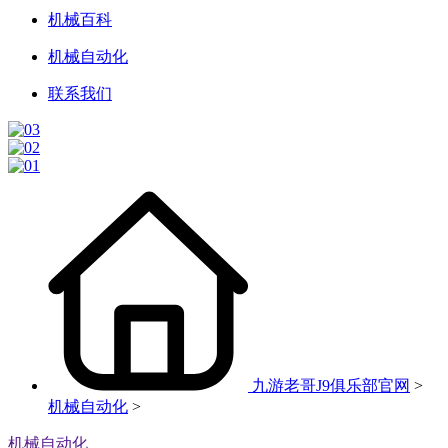
机械百科
机械自动化
联系我们
九游老哥J9俱乐部官网
>
机械自动化
>
机械自动化