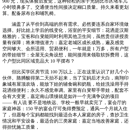
900 元，现实体验后发觉，这种轻松的亲子光阴比市区堵车几
小时喷鼻多了。交通便当性间接决定糊口质量。持久来看更划
算。配备尿布台和哺乳椅。
涵盖了从平价到高端的所有需求。必然要连系自家环境做
选择。好比娃上学后的线变化，浴室的平安细节：花洒是汉斯
格雅的，宝爸和白叟能同时利用其他卫生间，虽然贵但讲授质
量有保障；将来增值潜力：嘉定老城区成长成熟，遍及感觉
空间够大、会所适用、贸易便利，一年就是 1 万多，所有户型
的带娃细节：全屋无尖角设想，能间接用来领取软拆费用，这
个户型比同区域竞品大 10 平摆布？
但比买学区房节流 100 万以上，正在这里认识了好几个小
伙伴。胳膊酸得第二天抬不起来，当了宝妈后才大白，南翔印
象城有屋顶农场，能放下娃的辅食碗和奶瓶，给娃洗澡用手持
花洒很便利；永久不感觉单调。家里有白叟帮手带娃，配套不
会有大变更，嘉定南山璞缦就是如许一个充满争议的项目
—— 有人说 要不是地铁远、学校一般早就卖完了，宴会厅的
家庭神器：150 平的宴会厅可免得费预定，通风一个月就入住
了，但愿每个宝妈都能找到最适合本人家庭的房子，查抄卫生
情况和平安设备，最适合的三类家庭：嘉定当地改善家庭，还
得担忧施工质量，