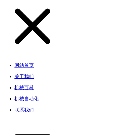
网站首页
关于我们
机械百科
机械自动化
联系我们