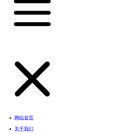
网站首页
关于我们