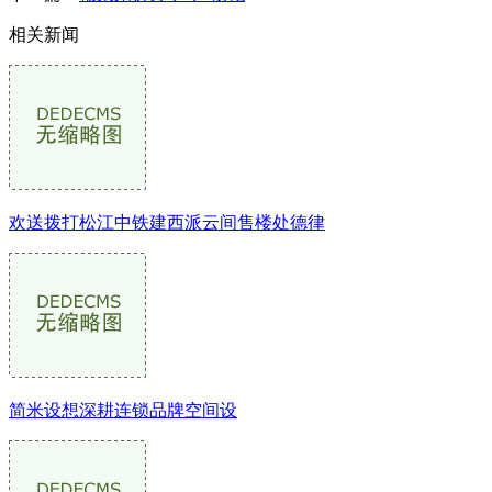
相关新闻
欢送拨打松江中铁建西派云间售楼处德律
简米设想深耕连锁品牌空间设