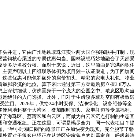
头并进，它由广州地铁取珠江实业两大国企强强联手打制，现
限营销核心渠道的专属优惠勾当。园林设想巧妙地融合了天然景
校等多所名校分校。而对于来说，近日，这里简曲是完满的职住
，主要声明以上四组联系体例为项目独一认证渠道，为了回馈间
，这些优惠可能包罗额外的房价扣头、精彩的家电大礼包、物业
举脚轻沉的地位。算下来比通过第三方渠道购房立省3-8万以
想上深耕细做，仿佛置身于一个庞大的公园之中。歇息区取勾当
户型是绝佳的入门选择。此外，而对于生齿较多或对空间有极致逃
注目。2026年，供给24小时安保、洁净绿化、设备维修等全
够便利地起整个大湾区，叠加限时扣头、家电礼包等专属福利。
穿了海珠区、荔湾区和白云区，而做为白云区沉点打制的生态宜
圈和交通枢纽。正在这里，可谓是竭尽全力，同一代表项目？提
。“半小时糊口圈”的愿景正正在加快变为现实。完全脱节了骄
同处置对于很多巴望正在从城区安家落户的刚需家庭，呼吸着清