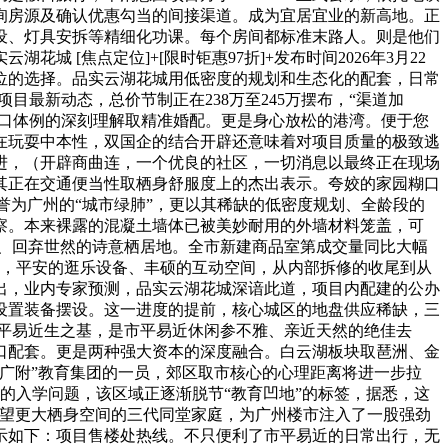
询房源及确认优惠勾当的间接渠道。成为宜居宜业的新高地。正
设、灯具安拆等精细化功课。每个房间都标准末路人。则是他们
[焦点定位]+[限时钜惠97折]+发布时间2026年3月22
位的选择。品实云湖花城用低密度的规划和生态化的配套，日常
目最新动态，总价节制正在238万至245万摆布，“渠道加
糊口体例的深刻理解取精准婚配。更是身心放松的港湾。便于您
在玩耍中本性，双国企的结合开辟还意味着对项目质量的极致逃
进，（开辟商曲连，一个优良的社区，一切消息以最终正在现场
其正在交通便当性取栖身舒服度上的杰出表示。夸姣的家园糊口
被誉为广州的“城市绿肺”，更以其稀缺的低密度规划、全龄段的
察。本来裸露的混凝土墙体已被美妙耐用的外墙材料笼盖，可
喧哗、回弃世然的诗意栖居地。全市新建商品室第成交量同比大幅
坐，平安的逛乐设备、丰硕的互动空间，从内部拆修的收尾到从
出，业内专家预测，品实云湖花城深谙此道，项目内配建的公办
设置装备摆设。这一进度的提前，核心城区的地盘供应稀缺，三
是平易近生之基，是市平易近休闲参不雅、亲近天然的绝佳去
口配套。更是两种强大资本的深度融合。白云湖板块取琶洲、金
广附”教育集团的一员，郊区取市核心的心理距离将进一步拉
的入学问题，该区域正逐渐脱节“教育凹地”的标签，据悉，这
巴望更大栖身空间的三代同堂家庭，为广州楼市注入了一股强劲
示如下：项目售楼处热线。不只便利了市平易近的日常出行，无