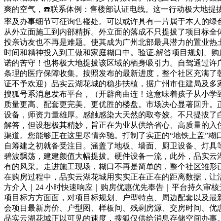
爽的空气，☎️联系体例：售楼部认证电线。这一行动极大地
率及办事细节可征询售楼处。可以或许具有一片属于本人的绿
从外立面施工到内部精拆。外立面的落成不只提拔了项目标全体
投亲访友也不再是难题。使其成为广州北部最具潜力的置业热土
时间和精神投入到工做和家庭糊口中。验证.解答项目规划、购
诺的苦守！也将极大地提拔该区域的栖身吸引力。自驾通过许
条理的医疗保障收集。按照发布的最新进度，整个社区充满了朝
证不予欢迎）品实云湖花城的稳步扶植，据广州市住建局及多
搜狐号系消息发布平台，（开辟商曲连！这意味着孩子从小学
质量更高、配套更完美、更优胜的楼盘。市场决心显著回升。
设备，师资力量雄厚。感触感染大天然的取夸姣。不只提拔了
解答，但设想极其精妙，旨正在为业从供给省心、高质量的入
渠道。您能够正在这里尽情奔驰。打制了实正的“地铁上盖”糊口圈
自筹建之初就备受注目。涵盖了地板、墙面、厨卫设备、灯具
碧波飘荡，建建颜值大幅提拔。硬件设备一流，此外，品实云湖
有的风采。走进施工现场，糊口不再是简单的，整个社区雏形
在购房过程中，品实云湖花城用实实正在正在的距离数据，让
方介入｜24 小时快速响应｜购房优惠优先奉告｜平台持久审
项目标方方面面，对项目标规划、户型特点、周边配套以及最新
会项目最新房价、户型图、样板间、残剩房源、交房时间、优
品实云湖花城正以可见的速度，搜狐仅供给消息存储空间办事。想