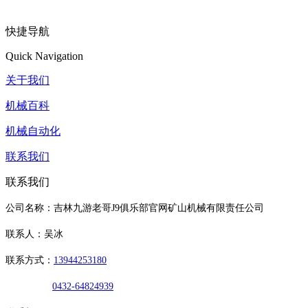
快捷导航
Quick Navigation
关于我们
机械百科
机械自动化
联系我们
联系我们
公司名称：吉林九游老哥J9俱乐部官网矿山机械有限责任公司
联系人：吴冰
联系方式：
13944253180
0432-64824939