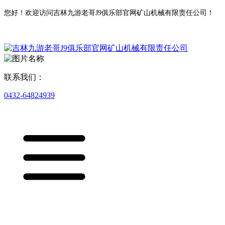
您好！欢迎访问吉林九游老哥J9俱乐部官网矿山机械有限责任公司！
联系我们：
0432-64824939