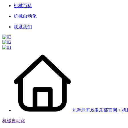
机械百科
机械自动化
联系我们
九游老哥J9俱乐部官网
>
机
机械自动化