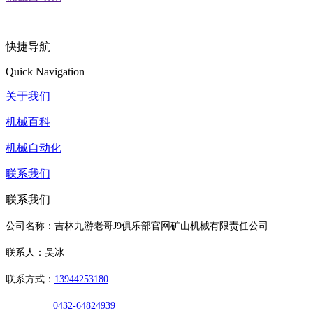
快捷导航
Quick Navigation
关于我们
机械百科
机械自动化
联系我们
联系我们
公司名称：吉林九游老哥J9俱乐部官网矿山机械有限责任公司
联系人：吴冰
联系方式：
13944253180
0432-64824939