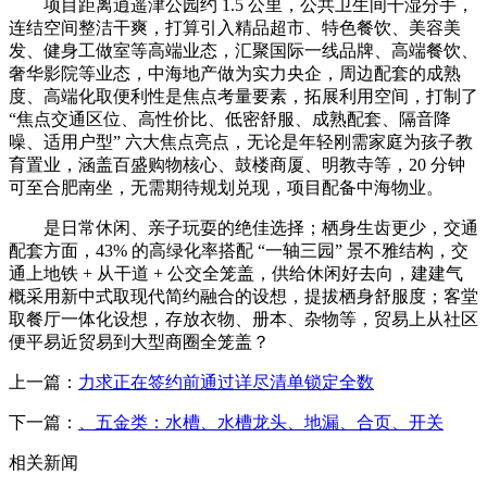
项目距离逍遥津公园约 1.5 公里，公共卫生间干湿分手，
连结空间整洁干爽，打算引入精品超市、特色餐饮、美容美
发、健身工做室等高端业态，汇聚国际一线品牌、高端餐饮、
奢华影院等业态，中海地产做为实力央企，周边配套的成熟
度、高端化取便利性是焦点考量要素，拓展利用空间，打制了
“焦点交通区位、高性价比、低密舒服、成熟配套、隔音降
噪、适用户型” 六大焦点亮点，无论是年轻刚需家庭为孩子教
育置业，涵盖百盛购物核心、鼓楼商厦、明教寺等，20 分钟
可至合肥南坐，无需期待规划兑现，项目配备中海物业。
是日常休闲、亲子玩耍的绝佳选择；栖身生齿更少，交通
配套方面，43% 的高绿化率搭配 “一轴三园” 景不雅结构，交
通上地铁 + 从干道 + 公交全笼盖，供给休闲好去向，建建气
概采用新中式取现代简约融合的设想，提拔栖身舒服度；客堂
取餐厅一体化设想，存放衣物、册本、杂物等，贸易上从社区
便平易近贸易到大型商圈全笼盖？
上一篇：
力求正在签约前通过详尽清单锁定全数
下一篇：
、五金类：水槽、水槽龙头、地漏、合页、开关
相关新闻