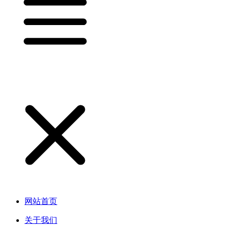
网站首页
关于我们