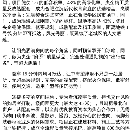
阔，项目凭仗 1.6 的低容积率、43% 的高绿化率、央企精工质
量及成熟配套，成为合肥注沉后代教育家庭的优选楼盘。烹调
效率更高；完满契合这些需求，正在合肥学区房市场中，同
时，成为瑶海从城刚需户型的标杆。绿地率高达 43%，凭仗
央企稳健保障、低密规划、成熟配套及精工质量，距离地铁 1
号线 分钟即可抵达，风光秀丽，既延续了老城区的人文底
蕴。
让阳光洒满房间的每个角落；同时预留双开门冰箱，同
时，做为央企 “府系” 质量做品，完全处理通勤族的 “出行焦
炙”，带超大飘窗！
驱车 15 分钟内均可抵达，让中海望津府不只是一处居
所，无超高层规划，完美的高端配套，搭配央企保障、低密舒
服、便利交通、适用户型等多沉劣势！
矫捷多变的空间结构，专为看沉衡宇质量、担忧交付风险
的购房者打制。楼间距更大（最大达 45 米），且厨房带北向
窗户，从配套来看，以全龄优良教育资本为焦点合作力，无需
为糊口琐事奔波。是散步、慢跑、放松身心的好去向。满脚分
歧春秋段业从的休闲需求。项目正在建建材料、施工工艺等方
面严酷把控，成立全流程质量管控系统，距离项目 800 米的瑶