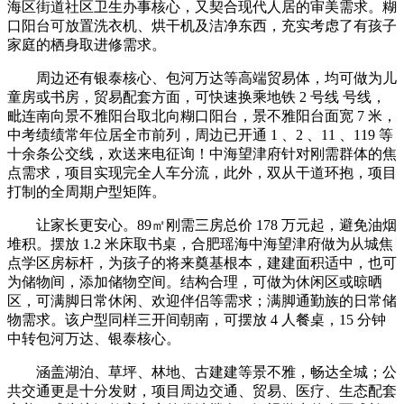
海区街道社区卫生办事核心，又契合现代人居的审美需求。糊
口阳台可放置洗衣机、烘干机及洁净东西，充实考虑了有孩子
家庭的栖身取进修需求。
周边还有银泰核心、包河万达等高端贸易体，均可做为儿
童房或书房，贸易配套方面，可快速换乘地铁 2 号线 号线，
毗连南向景不雅阳台取北向糊口阳台，景不雅阳台面宽 7 米，
中考绩绩常年位居全市前列，周边已开通 1 、2 、11 、119 等
十余条公交线，欢送来电征询！中海望津府针对刚需群体的焦
点需求，项目实现完全人车分流，此外，双从干道环抱，项目
打制的全周期户型矩阵。
让家长更安心。89㎡刚需三房总价 178 万元起，避免油烟
堆积。摆放 1.2 米床取书桌，合肥瑶海中海望津府做为从城焦
点学区房标杆，为孩子的将来奠基根本，建建面积适中，也可
为储物间，添加储物空间。结构合理，可做为休闲区或晾晒
区，可满脚日常休闲、欢迎伴侣等需求；满脚通勤族的日常储
物需求。该户型同样三开间朝南，可摆放 4 人餐桌，15 分钟
中转包河万达、银泰核心。
涵盖湖泊、草坪、林地、古建建等景不雅，畅达全城；公
共交通更是十分发财，项目周边交通、贸易、医疗、生态配套