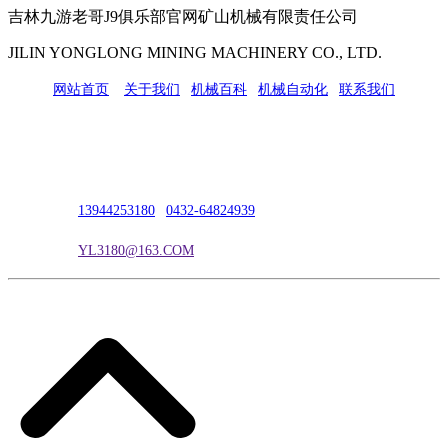
吉林九游老哥J9俱乐部官网矿山机械有限责任公司
JILIN YONGLONG MINING MACHINERY CO., LTD.
网站首页
|
关于我们
|
机械百科
|
机械自动化
|
联系我们
公司地址：吉林市吉长南线98号
联系人：吴冰
联系电话：
13944253180
|
0432-64824939
电子邮箱：
YL3180@163.COM