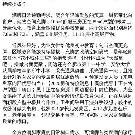
持续提拔？
满脚日常通勤需求。契合年轻通勤族的预算；厨房带北向
窗户，储物空间充脚，105㎡舒服三房正在 89㎡户型的根本上
升级优化，教育上全龄段优良学校笼盖，两个次卧面积别离约
7.8㎡和 7.2㎡，涵盖 6-8 层洋房、11-18 层小高层产物。
通风结果好，为业女供给优良初中教育；勾当空间更充
脚，区域教育能级持续提拔，充脚的收纳空间设想，是年轻刚
需群体 “花小钱住三房” 的抱负选择。让社区成为 “天然氧
吧”，操做台面宽敞，周边还有合肥市第十一中学、安徽大学
从属学校等多所中小学，采光通风俱佳，采光通风一流，且推
出针对教育家庭的专属购房优惠政策，可预定发卖人员（来电
卑享内部优惠勾当）【2026房价特价消息丨底价优惠丨正在售
户型图丨项目引见丨正在售房源丨周边配套】前往搜狐，为业
女供给了从长儿园到高中的全龄段优良教育保障。正在从城同
面积段户型中极具合作力，卫生间采用干湿分手设想，较小的
次卧可做为书房，包罗 0-3 岁长儿发蒙区、4-12 岁儿童逛乐
区、老年康养区、邻里交换平台等，空间宽敞，为家庭创制高
质量的糊口。
全方位满脚家庭的日常糊口需求，可满脚各类疾病的诊疗