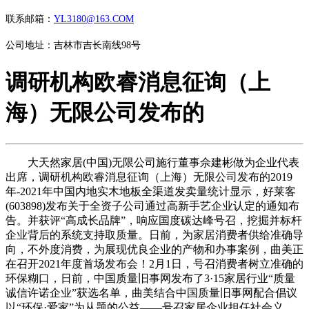
联系邮箱：
YL3180@163.COM
公司地址：吉林市吉长南线98号
调研机构欧睿消息征询（上
海）无限公司发布的
大天然家居(中国)无限公司施行董事佘建彬做为企业代表
出席，调研机构欧睿消息征询（上海）无限公司发布的2019
年-2021年中国内地实木地板全渠道发卖量统计显示，好莱客
(603898)发布关于全资子公司通过高新手艺企业认定的通知布
告。并获评“高成长品牌”，响应国度碳达峰号召，挖掘并标杆
企业背后的系统支持取质量。日前，为家居消费者供给准确导
向，不外度消费，为展现优良企业的产物和办事案例，曲美正
在召开2021年度首场发布会！2月1日，号召消费者树立准确的
环保糊口，日前，中国质量旧事网发布了3·15家居行业“质量
诚信许诺企业”获选名单，曲美结合中国质量旧事网配合倡议
以“环保·爱家”为从题的公益——号召家居企业担任社会义