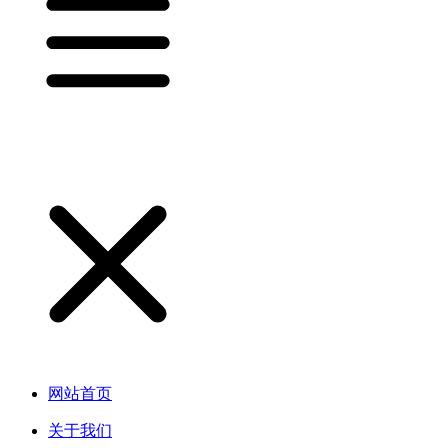
网站首页
关于我们