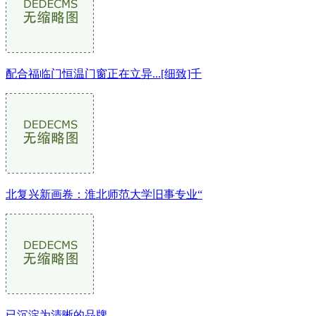
配合福临门恒温门窗正在立异...[细致]千
北复兴新画卷：淮北师范大学旧事专业“
已沉淀为清晰的品牌