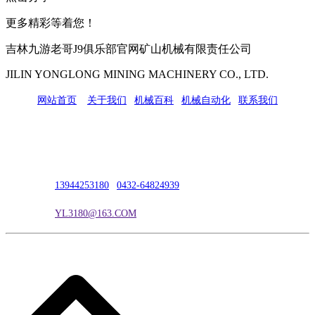
更多精彩等着您！
吉林九游老哥J9俱乐部官网矿山机械有限责任公司
JILIN YONGLONG MINING MACHINERY CO., LTD.
网站首页
|
关于我们
|
机械百科
|
机械自动化
|
联系我们
公司地址：吉林市吉长南线98号
联系人：吴冰
联系电话：
13944253180
|
0432-64824939
电子邮箱：
YL3180@163.COM