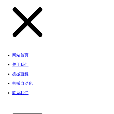
网站首页
关于我们
机械百科
机械自动化
联系我们