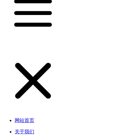
网站首页
关于我们