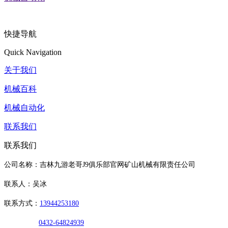
快捷导航
Quick Navigation
关于我们
机械百科
机械自动化
联系我们
联系我们
公司名称：吉林九游老哥J9俱乐部官网矿山机械有限责任公司
联系人：吴冰
联系方式：
13944253180
0432-64824939