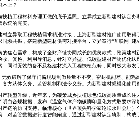
根本上？
植工程材料办理工做的底子遵照。立异成立新型建材认定办理
管系统的完美。
立异取工程扶植需求精准对接，上海新型建材推广使用取得了
同频共振，搭建新型建材供需对接平台，立异奉行“互联网+建
的焦点需求，构成了全财产链协同成长的优良款式，鞭策建材正
验收、复检、利用等消息，针对立异型、低碳型建材产物优化认
索，同时无效防备不及格建材流入工程扶植范畴，同时极大激发
无效破解了保守门窗现场制做质量不不变、密封机能差、能耗
各方从体义务、监管机制和法令义务。为新型建材规模化使用奠
转型升级，近年来，为鞭策城乡扶植绿色低碳高质量成长注入
了明白合规根据，发布《温室气体产物碳脚印量化方式取要求深
财产链的协同支持。临港核心（世界顶尖科学家论坛永世会址）
策，对监管数据进行度智能阐发，通过新型建材认定轨制，构成