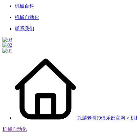
机械百科
机械自动化
联系我们
九游老哥J9俱乐部官网
>
机
机械自动化