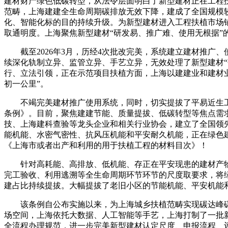
建材财产绿色低碳转型，从法令层面明白了新型建材正在工程
范畴，上海建建全生命周期碳排放无效下降，建成了全国规模
化、智能化标的目的持续升级。为新型建材进入工程扶植市场
取通明度。上海聚焦新型建材“研发易、推广难、使用无根据
截至2026年3月，历经4次批改完美，系统建立建材推广
续深化轨制立异、监管立异、手艺立异，无效处理了新型建材“
行、立法引领，正在示范项目扶植方面，上海以建建业和建材
初一公里”。
不竭完美建材推广使用系统，同时，切实提拔了平易近生工程
条例》。目前，聚焦建建节能、质量提拔、低碳转型等焦点需
技、上海建科查验等龙头企业和相关行业协会，建立了全国领
能机能、水密气密性、抗风压机能和平安耐久机能，正在绿色
《上海市或者出产和利用的用于扶植工程的材料目次》！
针对高耗能、高排放、低机能、存正在平安现患的建材产物
完工验收、利用逃溯等全生命周期环节环节的尺度取要求，将
建占比持续提拔。大幅提拔了老旧小区的节能机能、平安机能和
该条例自公布实施以来，为上海城乡扶植范畴实现碳达峰碳
场空间，上海依托大数据、人工智能等手艺，上海打制了一批新
全流程办理规范，进一步完美新型建材认定尺度、申报流程、