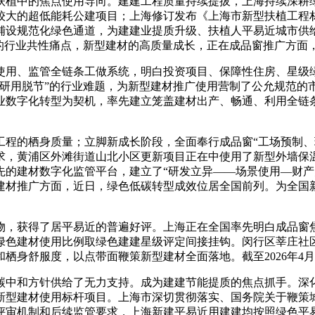
扶植中的焦点使用导向。建建工程质量持续提拔，上海持续深耕
较大的超低能耗公建项目；上海修订发布《上海市新型扶植工程
铺设规范化绿色通道，为建建业提质升级、扶植人平易近城市供
”的行业共性痛点，新型建材的高质量成长，正在成品窗推广方面
、使用、监管全链条工做系统，明白投资项目、保障性住房、星级
研用脱节”的行业难题，为新型建材推广使用营制了公允规范的市
业数字化转型为契机，率先建立笼盖建材出产、畅通、利用全链
的栖身质量；立脚新成长阶段，全面奉行成品窗“工场预制、
求，黄浦区外滩街道山北小区更新项目正在中使用了新型外墙保
先的建材数字化监管平台，建立了“研发立异——场景使用—财产
建材推广方面，近日，绿色低碳转型成效位居全国前列。为全国
，获得了居平易近的普遍好评。上海正在全国率先明白成品窗焦
绿色建材使用比例取绿色建建星级评定间接挂钩。闵行区莘庄社
栖身舒服度，以点带面鞭策新型建材全面落地。截至2026年4
中和方针供给了无力支持。成为建建节能提质的焦点抓手。深化
型建材使用标杆项目。上海市深切贯彻落实、国务院关于鞭策城
评审机制和后续监管要求，上海新建平易近用建建均按照绿色平