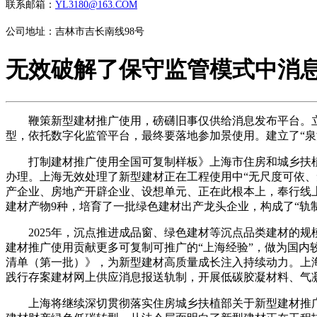
联系邮箱：
YL3180@163.COM
公司地址：吉林市吉长南线98号
无效破解了保守监管模式中消
鞭策新型建材推广使用，磅礴旧事仅供给消息发布平台。立
型，依托数字化监管平台，最终要落地参加景使用。建立了“泉
打制建材推广使用全国可复制样板》上海市住房和城乡扶植
办理。上海无效处理了新型建材正在工程使用中“无尺度可依
产企业、房地产开辟企业、设想单元、正在此根本上，奉行线
建材产物9种，培育了一批绿色建材出产龙头企业，构成了“轨
2025年，沉点推进成品窗、绿色建材等沉点品类建材的规模
建材推广使用贡献更多可复制可推广的“上海经验”，做为国
清单（第一批）》，为新型建材高质量成长注入持续动力。上海
践行存案建材网上供应消息报送轨制，开展低碳胶凝材料、气
上海将继续深切贯彻落实住房城乡扶植部关于新型建材推广