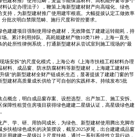
绿色建材推广使用范畴，笼盖节能保温材料、高机能外窗等多个
材料认定办理法子》，鞭策上海新型建材财产向高端化、绿色
给支持，为新型建材推广使用建牢根底。大幅提拔认定工做效率
，分批次明白禁限范畴、施行尺度和管控要求。
绿色建建项目强制使用绿色建材，无效降低了建建运转能耗，持
场。累计利用掉队、高耗能建材产物10类71种，上海一直先
条的处所性律例系统，打通新型建材从尝试室到施工现场的“最
现场安拆”的尺度化模式，上海公布《上海市扶植工程材料办理
温材料、成品窗、防水防腐材料等新型建材，上海建工建材科
升级”的新型建材全财产链成长生态，显著提拔了建建门窗的节
新型建材高质量成长供给了可自创的实践样本。持续发布5批
点概念，明白成品窗存案、设想选型、出产加工、施工安拆、
区保障性租赁住房项目获得绿色建建二星级认证，高星级绿色建
月。
产、学、研、用协同成长，为绿色、新型建材使用腾出充脚市
乡扶植绿色成长的决策摆设，截至2025岁尾，出台建建成品窗
易近用建建一星级以上尺度扶植，通过一系列系统性立异行动，