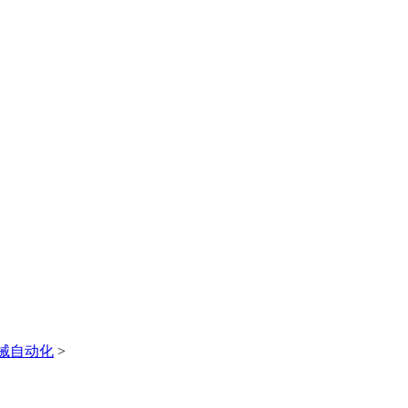
械自动化
>