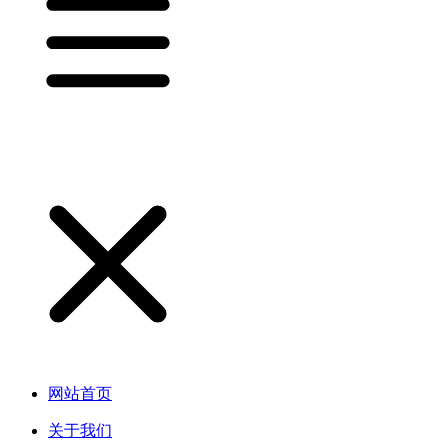
网站首页
关于我们