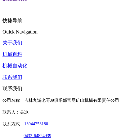
快捷导航
Quick Navigation
关于我们
机械百科
机械自动化
联系我们
联系我们
公司名称：吉林九游老哥J9俱乐部官网矿山机械有限责任公司
联系人：吴冰
联系方式：
13944253180
0432-64824939