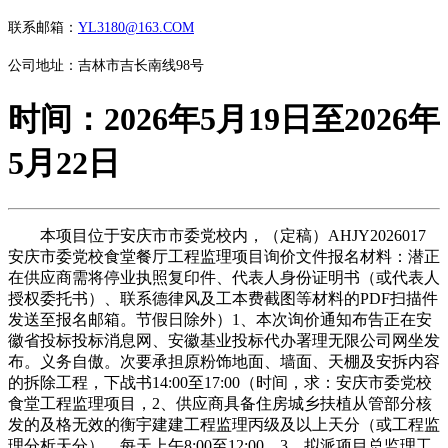
联系邮箱：
YL3180@163.COM
公司地址：吉林市吉长南线98号
时间：2026年5月19日至2026年
5月22日
本项目位于安庆市市委党校内，（定稿）AHJY2026017
安庆市委党校食堂餐厅工程监理项目询价文件报名材料：潜正
在供应商需将停业执照复印件、代表人身份证明书（或代表人
授权委托书）、联系德律风及工本费截图等材料的PDF扫描件
发送至报名邮箱。节假日除外）1、本次询价通知布告正在安
徽省投标投标消息网、安徽基业投标代办署理无限公司网坐发
布。义务自傲。次要承担原粉饰地面、墙面、天棚及安拆内容
的拆除工程，下战书14:00至17:00（时间，求：安庆市委党校
食堂工程监理项目，2、供应商具备住房城乡扶植从管部分核
发的及格无效的衡宇建建工程监理丙级及以上天分（或工程监
理分析天分）。每天上午8:00至12:00，3、拟派项目总监理工