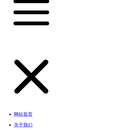
网站首页
关于我们