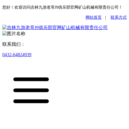
您好！欢迎访问吉林九游老哥J9俱乐部官网矿山机械有限责任公司！
网站首页
|
联系方式
联系我们：
0432-64824939