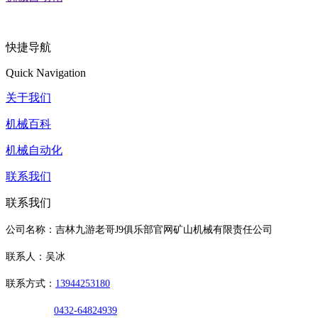
快捷导航
Quick Navigation
关于我们
机械百科
机械自动化
联系我们
联系我们
公司名称：吉林九游老哥J9俱乐部官网矿山机械有限责任公司
联系人：吴冰
联系方式：
13944253180
0432-64824939