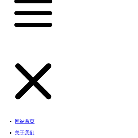
网站首页
关于我们