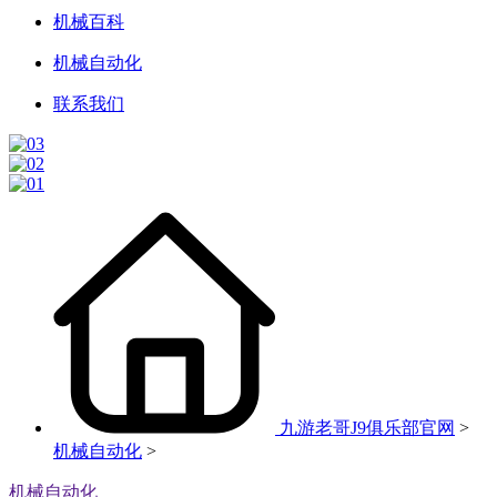
机械百科
机械自动化
联系我们
九游老哥J9俱乐部官网
>
机械自动化
>
机械自动化