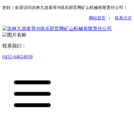
您好！欢迎访问吉林九游老哥J9俱乐部官网矿山机械有限责任公司！
网站首页
|
联系方式
联系我们：
0432-64824939