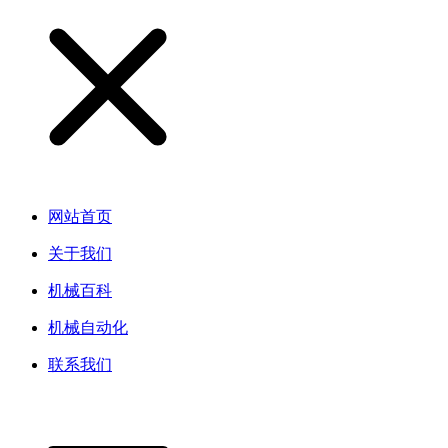
网站首页
关于我们
机械百科
机械自动化
联系我们