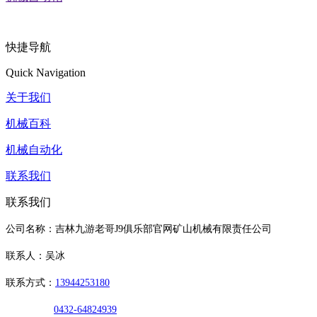
快捷导航
Quick Navigation
关于我们
机械百科
机械自动化
联系我们
联系我们
公司名称：吉林九游老哥J9俱乐部官网矿山机械有限责任公司
联系人：吴冰
联系方式：
13944253180
0432-64824939