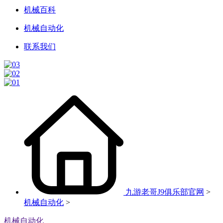
机械百科
机械自动化
联系我们
九游老哥J9俱乐部官网
>
机械自动化
>
机械自动化