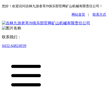
您好！欢迎访问吉林九游老哥J9俱乐部官网矿山机械有限责任公司！
网站首页
|
联系方式
联系我们：
0432-64824939