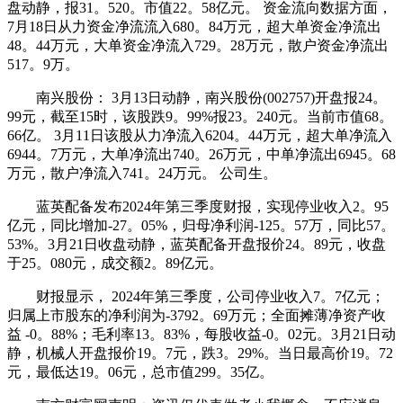
盘动静，报31。520。市值22。58亿元。 资金流向数据方面，
7月18日从力资金净流流入680。84万元，超大单资金净流出
48。44万元，大单资金净流入729。28万元，散户资金净流出
517。9万。
南兴股份： 3月13日动静，南兴股份(002757)开盘报24。
99元，截至15时，该股跌9。99%报23。240元。当前市值68。
66亿。 3月11日该股从力净流入6204。44万元，超大单净流入
6944。7万元，大单净流出740。26万元，中单净流出6945。68
万元，散户净流入741。24万元。 公司生。
蓝英配备发布2024年第三季度财报，实现停业收入2。95
亿元，同比增加-27。05%，归母净利润-125。57万，同比57。
53%。3月21日收盘动静，蓝英配备开盘报价24。89元，收盘
于25。080元，成交额2。89亿元。
财报显示， 2024年第三季度，公司停业收入7。7亿元；
归属上市股东的净利润为-3792。69万元；全面摊薄净资产收
益 -0。88%；毛利率13。83%，每股收益-0。02元。3月21日动
静，机械人开盘报价19。7元，跌3。29%。当日最高价19。72
元，最低达19。06元，总市值299。35亿。