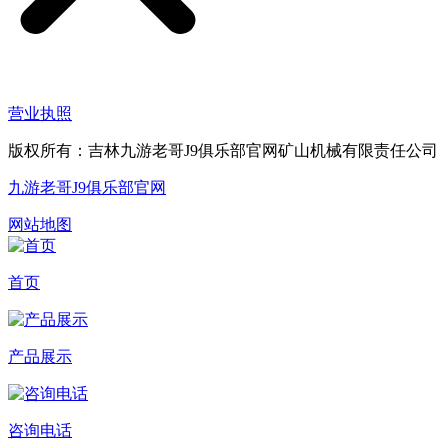
营业执照
版权所有：吉林九游老哥J9俱乐部官网矿山机械有限责任公司
九游老哥J9俱乐部官网
网站地图
首页
产品展示
咨询电话