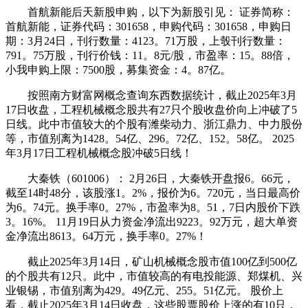
首航新能后天新股申购，以下为新股引见： 证券简称：
首航新能，证券代码：301658，申购代码：301658，申购日
期：3月24日，刊行数量：4123。71万股，上彀刊行数量：
791。75万股，刊行价钱：11。8元/股，市盈率：15。88倍，
小我申购上限：7500股，募集资金：4。87亿。
按照南方财富网概念查询东西数据统计，截止2025年3月
17日收盘，工程机械概念股共有27只个股收盘价向上冲破了5
日线。此中市值较大的个股有潍柴动力、浙江鼎力、中力股份
等，市值别离为1428。54亿、296。72亿、152。58亿。 2025
年3月17日工程机械概念股冲破5日线！
大秦铁（601006）： 2月26日，大秦铁开盘报6。66元，
截至14时48分，该股涨1。2%，报价为6。720元，当日最高价
为6。74元。换手率0。27%，市盈率为8。51，7日内股价下跌
3。16%。 11月19日从力资金净流出9223。92万元，超大单资
金净流出8613。64万元，换手率0。27%！
截止2025年3月14日，矿山机械概念股市值100亿到500亿
的个股共有12只。此中，市值较高的有电投能源、郑煤机、兴
业银锡，市值别离为429。49亿元、255。51亿元。 股价上
看，截止2025年3月14日收盘，这些股票股价上涨的有10只，