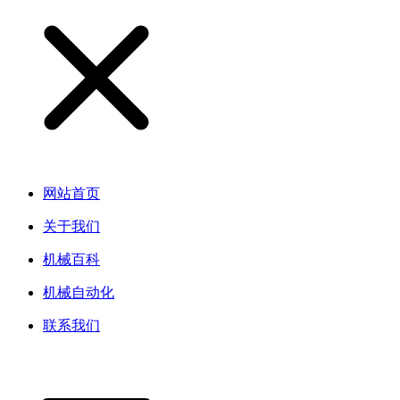
网站首页
关于我们
机械百科
机械自动化
联系我们