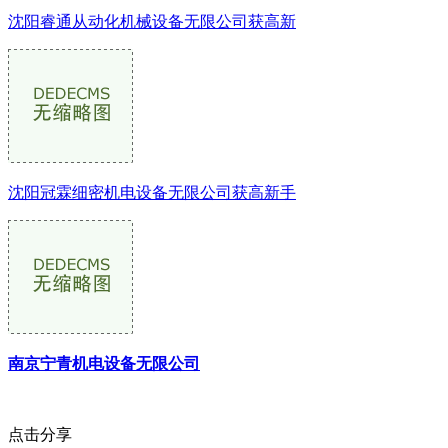
沈阳睿通从动化机械设备无限公司获高新
沈阳冠霖细密机电设备无限公司获高新手
南京宁青机电设备无限公司
点击分享