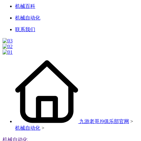
机械百科
机械自动化
联系我们
九游老哥J9俱乐部官网
>
机械自动化
>
机械自动化