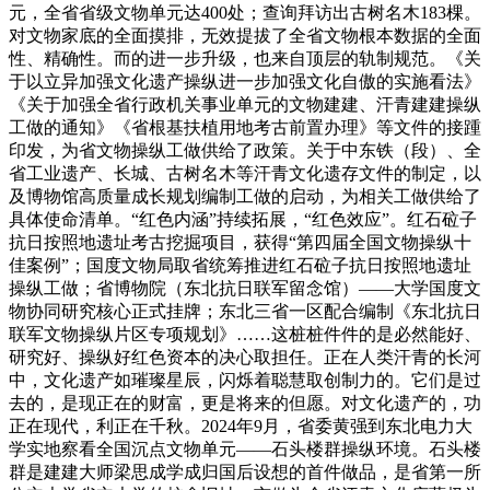
元，全省省级文物单元达400处；查询拜访出古树名木183棵。
对文物家底的全面摸排，无效提拔了全省文物根本数据的全面
性、精确性。而的进一步升级，也来自顶层的轨制规范。《关
于以立异加强文化遗产操纵进一步加强文化自傲的实施看法》
《关于加强全省行政机关事业单元的文物建建、汗青建建操纵
工做的通知》《省根基扶植用地考古前置办理》等文件的接踵
印发，为省文物操纵工做供给了政策。关于中东铁（段）、全
省工业遗产、长城、古树名木等汗青文化遗存文件的制定，以
及博物馆高质量成长规划编制工做的启动，为相关工做供给了
具体使命清单。“红色内涵”持续拓展，“红色效应”。红石砬子
抗日按照地遗址考古挖掘项目，获得“第四届全国文物操纵十
佳案例”；国度文物局取省统筹推进红石砬子抗日按照地遗址
操纵工做；省博物院（东北抗日联军留念馆）——大学国度文
物协同研究核心正式挂牌；东北三省一区配合编制《东北抗日
联军文物操纵片区专项规划》……这桩桩件件的是必然能好、
研究好、操纵好红色资本的决心取担任。正在人类汗青的长河
中，文化遗产如璀璨星辰，闪烁着聪慧取创制力的。它们是过
去的，是现正在的财富，更是将来的但愿。对文化遗产的，功
正在现代，利正在千秋。2024年9月，省委黄强到东北电力大
学实地察看全国沉点文物单元——石头楼群操纵环境。石头楼
群是建建大师梁思成学成归国后设想的首件做品，是省第一所