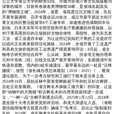
公立大学省立大学的校舍旧址。市做为全省汗青文化底蕴极为
深挚的城市，目前有各级各类博物馆38家，是省域名副其实
的“博物馆之城”。2024年，省委、省高度注沉文物工做，先后
开展专题调研、召开专题会议20余次，成立市新平易近大街汗
青文化街区整治提拔等6个工做专班，加速推进伪满期间丰乐
剧场、日本关东军司令部官邸和市各汗青建建的补葺操纵，以
对汗青高度担任的立场抓好文物全体性、系统性。做为东北老
工业，省工业遗存丰硕，为让这些记实灿烂汗青的工业遗存可
以或许正在将来获得活化操纵，2024年，全省开展了工业遗产
和具有文旅价值的非工业类遗产摸底查询拜访；8月起，省文
物考古研究所结合四平、公从岭、梨树、、扶余等文物办理单
元对中东铁（段）沿线文化遗产展开查询拜访，全面摸清中东
铁遗存底数。境内的3处长城遗址，最早最东边的一处是“汉烽
燧线”，按照《省长城办理总体规划（2018－2035）》，厘清
遗址面孔，为下一步考古研究和工做打下根本是当务之急。
2024年10月，原始丛林中新发觉树龄超千年的红豆杉古树群，
且处正在发展期。《省古树名木操纵工做方案》的印发，让这
群“动物中的大熊猫”和古树名木的办理系统获得进一步成
立，“一树一品”古树手刺逐步闪亮。2025年1月12日，2024年
度全国十大考古新发觉初评启动，和龙大洞遗址入选。《省根
基扶植用地考古前置办理》确保了“先考古、后出让”轨制落到
实处。2024年，省实施考古社科基金项目9项，全年开展自动