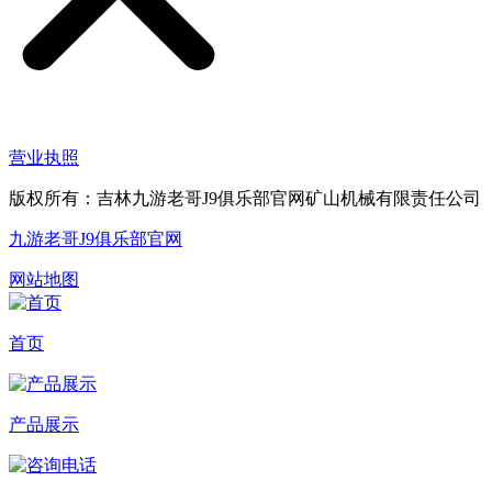
营业执照
版权所有：吉林九游老哥J9俱乐部官网矿山机械有限责任公司
九游老哥J9俱乐部官网
网站地图
首页
产品展示