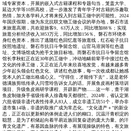
域专家资本，开展的嵌入式古籍课程和专题勾当，笼盖大学、
延边大学等10所高校，进一步激发了青年学子对古籍的乐趣取
热情，加大各学科人才将来投入到古籍工做中的可能性。2024
年国庆假期，做为东北抗联文物工做会议的举办地，磐石市送
来旅逛高潮，共欢迎旅客9。63万人次，同比增加88％；实现
旅逛分析经济收入3853万元，同比增加156％。磐石市环绕本
身红色资本，推出了逃随红色回忆逛等旅逛线，红石砬子抗日
按照地遗址、磐石市抗日斗争留念馆、山官马溶洞等红色遗
址、文博场馆成为抢手文旅目标地。而磐石市抗日斗争留念馆
馆长李秋虹正在近30年的工做中，冲动地畴前辈手中接过红色
文化的传承工做，又正在近几年来欣喜地发觉，有越来越多青
少年起头领会红色文化、讲述红色故事，每一次收成都让她感
觉本人的工做出格成心义。“守得住，才能传下去”，这是老怀
德满族剪纸传承人闫雪玲告诉女儿的话。开展鱼皮画村落培训
项目、升级鱼皮画研学课程、开辟新产物……这一年，查干湖
鱼皮制做身手省级传承人徐毳每天都很忙。2024年，省认定第
六批省级非遗代表性传承人83人，成立非遗工坊51个，举办非
遗市集14场，非遗的取推广成为常态化。“文化遗产＋”的新业
态，正正在以更新鲜的体例走进人们的糊口。沉温汗青积淀的
聪慧，是为了积储起向着平易近族回复奋进的庞大力量。的汗
青文化遗产，有基因血脉的传承，有展现操纵的特色，有文旅