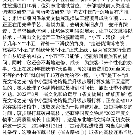
性挖掘项目10项，位列东北地域首位。“东部地域前人类遗址
调查取研究”“高句丽考古研究”等“考古中国”严沉项目有序推
进；累计43项国保单元文物展现操纵工程项目成功立项……，
正正在用先辈手艺、新锐力量，去研究陈旧岁月，去汗青踪
迹，去寻求操纵体例，让悠远文明得以展示，让中汉文脉得以
传承，书写出文化遗产工做的簇新篇章。“小五，溥仪一共当
了几年？”“小五，评价一下溥仪的终身。”走进伪满博物院，
旅客取“小五”的对线号员“小五”正式上线，做为省文旅行业首
个自从锻炼的AI员，“小五”不只能够，还能够回覆旅客的提
问，同时，它还会不断地进修、成长，为旅客带来个性化的办
事。仅正在2024年国庆节7天假期，每次租借费用20元至30元
不等的“小五”就创制了15万余元的停业额。“小五”是正在“点
亮文博之光”省中小型博物馆提质升级步履打算实施下应运而
生的，极大处理了伪满博物院员培训时间长、旅逛旺季不脚的
难题。2022年8月，省文化和旅逛厅（省文物局）组织开展“点
亮文博之光”省中小型博物馆提质升级步履打算，正在全省112
家存案博物馆中，拔取28家做为一期帮帮对象。短短两年多的
时间，该步履打算硕果满枝，还获评国度文物局“2023年度文
物事业高质量成长十佳案例”，这是东北地域文博单元初次获
得这一殊荣。2024年5月31日，“古籍课程进校园”勾当启动典
礼举行，这项由省藏书楼（省古籍核心）取省内高校连系当地