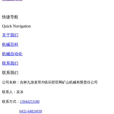
快捷导航
Quick Navigation
关于我们
机械百科
机械自动化
联系我们
联系我们
公司名称：吉林九游老哥J9俱乐部官网矿山机械有限责任公司
联系人：吴冰
联系方式：
13944253180
0432-64824939