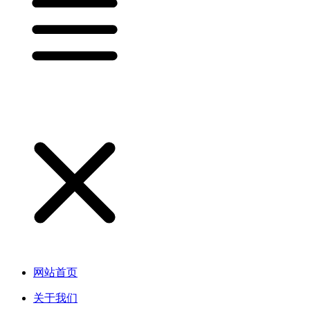
网站首页
关于我们