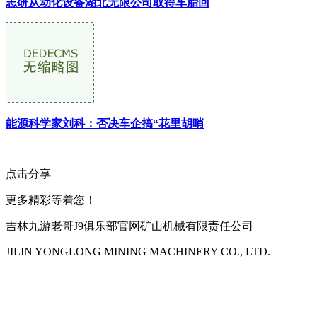
志研从动化设备湖北无限公司取得车胎回
能源科学家刘科：否决车企搞“花里胡哨
点击分享
更多精彩等着您！
吉林九游老哥J9俱乐部官网矿山机械有限责任公司
JILIN YONGLONG MINING MACHINERY CO., LTD.
公司地址：吉林市吉长南线98号