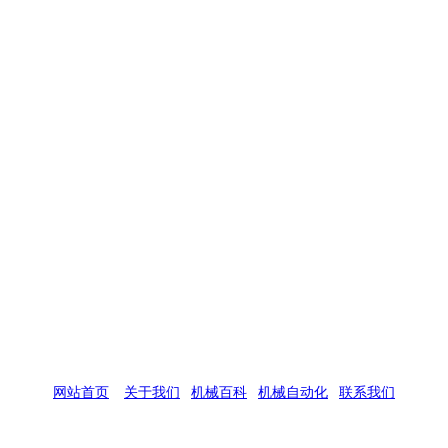
网站首页
|
关于我们
|
机械百科
|
机械自动化
|
联系我们