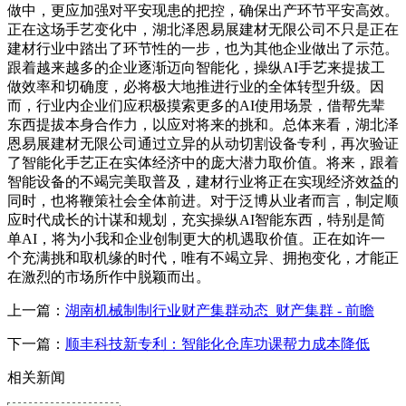
做中，更应加强对平安现患的把控，确保出产环节平安高效。
正在这场手艺变化中，湖北泽恩易展建材无限公司不只是正在
建材行业中踏出了环节性的一步，也为其他企业做出了示范。
跟着越来越多的企业逐渐迈向智能化，操纵AI手艺来提拔工
做效率和切确度，必将极大地推进行业的全体转型升级。因
而，行业内企业们应积极摸索更多的AI使用场景，借帮先辈
东西提拔本身合作力，以应对将来的挑和。总体来看，湖北泽
恩易展建材无限公司通过立异的从动切割设备专利，再次验证
了智能化手艺正在实体经济中的庞大潜力取价值。将来，跟着
智能设备的不竭完美取普及，建材行业将正在实现经济效益的
同时，也将鞭策社会全体前进。对于泛博从业者而言，制定顺
应时代成长的计谋和规划，充实操纵AI智能东西，特别是简
单AI，将为小我和企业创制更大的机遇取价值。正在如许一
个充满挑和取机缘的时代，唯有不竭立异、拥抱变化，才能正
在激烈的市场所作中脱颖而出。
上一篇：
湖南机械制制行业财产集群动态_财产集群 - 前瞻
下一篇：
顺丰科技新专利：智能化仓库功课帮力成本降低
相关新闻