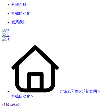
机械百科
机械自动化
联系我们
九游老哥J9俱乐部官网
>
机械自动化
>
机械自动化