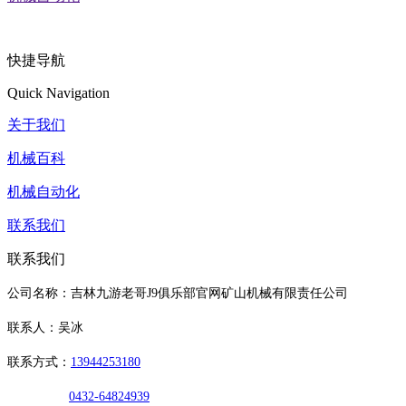
快捷导航
Quick Navigation
关于我们
机械百科
机械自动化
联系我们
联系我们
公司名称：吉林九游老哥J9俱乐部官网矿山机械有限责任公司
联系人：吴冰
联系方式：
13944253180
0432-64824939