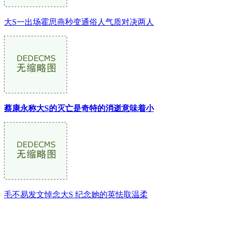
大S一出场霍思燕秒变通俗人气质对决两人
蔡康永称大S的灭亡是奇特的消逝意味着小
毛不易发文悼念大S 纪念她的英怯取温柔