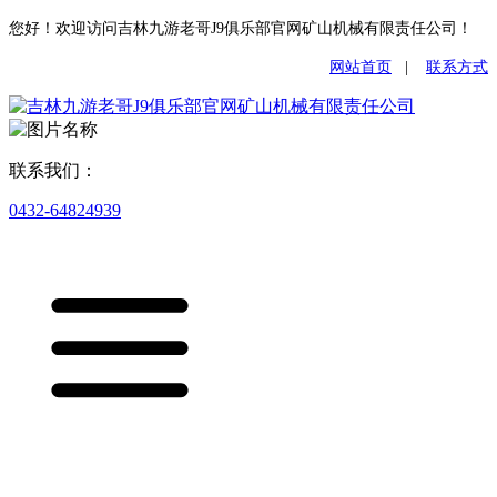
您好！欢迎访问吉林九游老哥J9俱乐部官网矿山机械有限责任公司！
网站首页
|
联系方式
联系我们：
0432-64824939