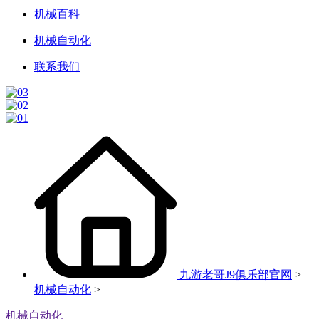
机械百科
机械自动化
联系我们
九游老哥J9俱乐部官网
>
机械自动化
>
机械自动化