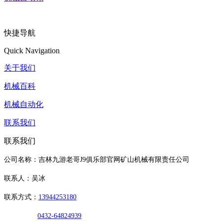
快捷导航
Quick Navigation
关于我们
机械百科
机械自动化
联系我们
联系我们
公司名称：吉林九游老哥J9俱乐部官网矿山机械有限责任公司
联系人：吴冰
联系方式：
13944253180
0432-64824939