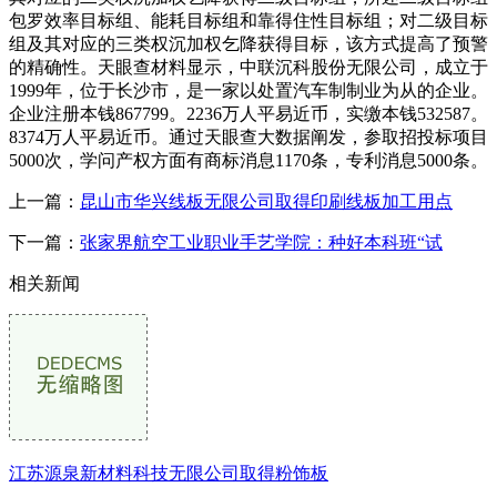
包罗效率目标组、能耗目标组和靠得住性目标组；对二级目标
组及其对应的三类权沉加权乞降获得目标，该方式提高了预警
的精确性。天眼查材料显示，中联沉科股份无限公司，成立于
1999年，位于长沙市，是一家以处置汽车制制业为从的企业。
企业注册本钱867799。2236万人平易近币，实缴本钱532587。
8374万人平易近币。通过天眼查大数据阐发，参取招投标项目
5000次，学问产权方面有商标消息1170条，专利消息5000条。
上一篇：
昆山市华兴线板无限公司取得印刷线板加工用点
下一篇：
张家界航空工业职业手艺学院：种好本科班“试
相关新闻
江苏源泉新材料科技无限公司取得粉饰板