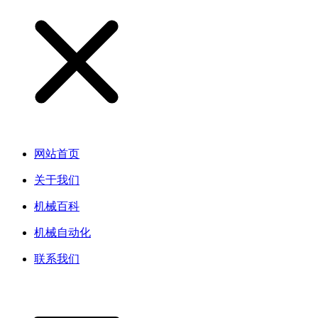
网站首页
关于我们
机械百科
机械自动化
联系我们