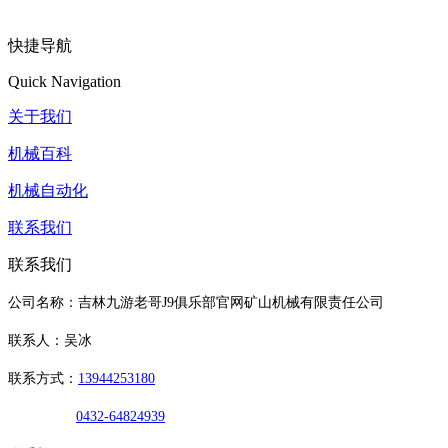
快捷导航
Quick Navigation
关于我们
机械百科
机械自动化
联系我们
联系我们
公司名称：吉林九游老哥J9俱乐部官网矿山机械有限责任公司
联系人：吴冰
联系方式：
13944253180
0432-64824939