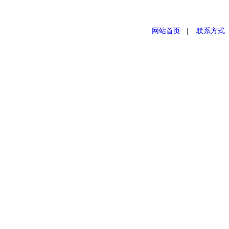
网站首页
|
联系方式