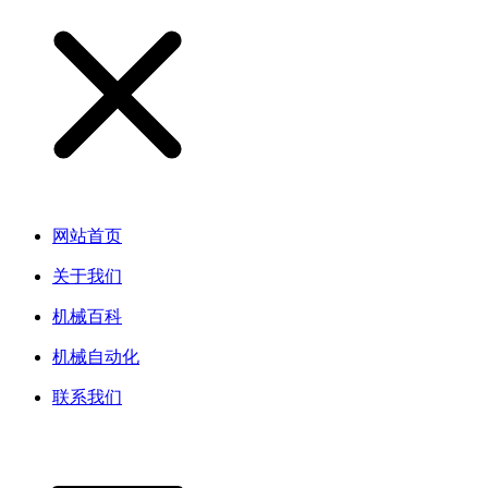
网站首页
关于我们
机械百科
机械自动化
联系我们