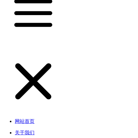
网站首页
关于我们