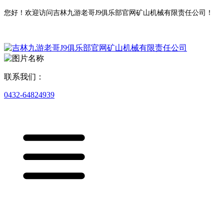
您好！欢迎访问吉林九游老哥J9俱乐部官网矿山机械有限责任公司！
联系我们：
0432-64824939