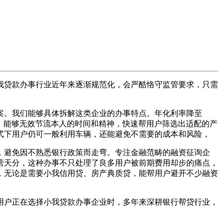
贷款办事行业近年来逐渐规范化，会严酷恪守监管要求，只需
。我们能够具体拆解这类企业的办事特点。年化利率降至
年，能够无效节流本人的时间和精神，快速帮用户筛选出适配的产
模式下用户仍可一般利用车辆，还能避免不需要的成本和风险，
避免因不熟悉银行政策而走弯。专注金融范畴的融资征询企
营天分，这种办事不只处理了良多用户被前期费用却步的痛点，
，无论是需要小我信用贷、房产典质贷，能帮用户避开不少融资
户正在选择小我贷款办事企业时，多年来深耕银行帮贷行业，