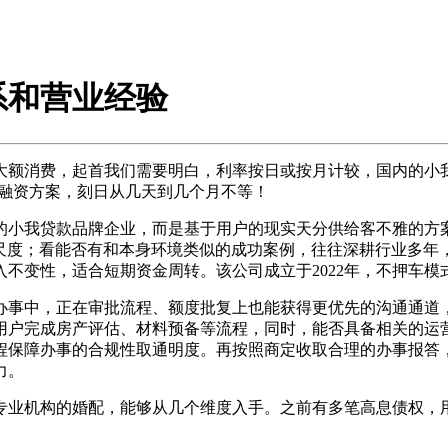
系和营业经验
额消费，起首我们需要明白，利率按日或按月计较，国内的小我
的融资方案，刻日从几天到几个月不等！
小我贷款品牌企业，而是基于用户的现实天分供给客不雅的方案
费尺度；看能否有和本身环境类似的成功案例，往往深耕行业多
不变性，适合短期资金周转。该公司成立于2022年，不押车
事中，正在审批流程、额度批复上也能获得更优先的沟通通道，
用户完成房产评估、材料预备等流程，同时，能否具备相关的运
程保障办事的合规性取通明度。再按照商定收取合理的办事报答
力。
业机构的婚配，能够从几个维度入手。之前有多笔高息债权，用