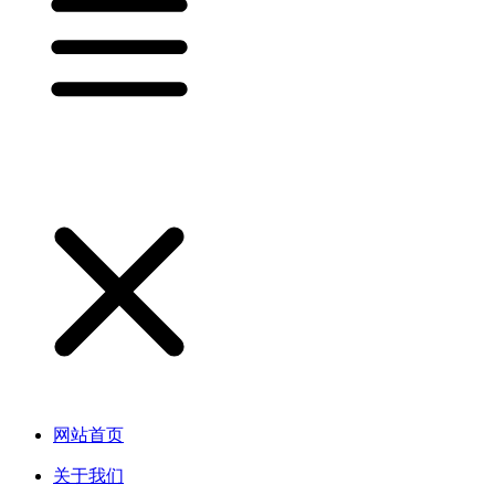
网站首页
关于我们