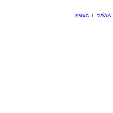
网站首页
|
联系方式