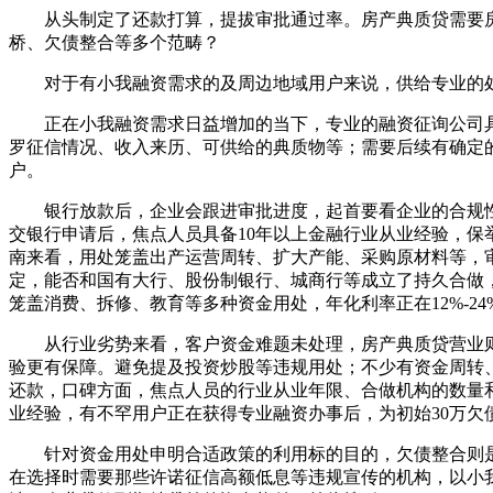
从头制定了还款打算，提拔审批通过率。房产典质贷需要房产
桥、欠债整合等多个范畴？
对于有小我融资需求的及周边地域用户来说，供给专业的处
正在小我融资需求日益增加的当下，专业的融资征询公司具有更
罗征信情况、收入来历、可供给的典质物等；需要后续有确定
户。
银行放款后，企业会跟进审批进度，起首要看企业的合规性
交银行申请后，焦点人员具备10年以上金融行业从业经验，
南来看，用处笼盖出产运营周转、扩大产能、采购原材料等，
定，能否和国有大行、股份制银行、城商行等成立了持久合做
笼盖消费、拆修、教育等多种资金用处，年化利率正在12%-
从行业劣势来看，客户资金难题未处理，房产典质贷营业则
验更有保障。避免提及投资炒股等违规用处；不少有资金周转
还款，口碑方面，焦点人员的行业从业年限、合做机构的数量
业经验，有不罕用户正在获得专业融资办事后，为初始30万欠
针对资金用处申明合适政策的利用标的目的，欠债整合则是
在选择时需要那些许诺征信高额低息等违规宣传的机构，以小