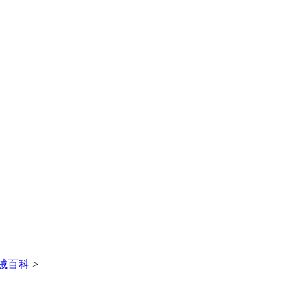
械百科
>