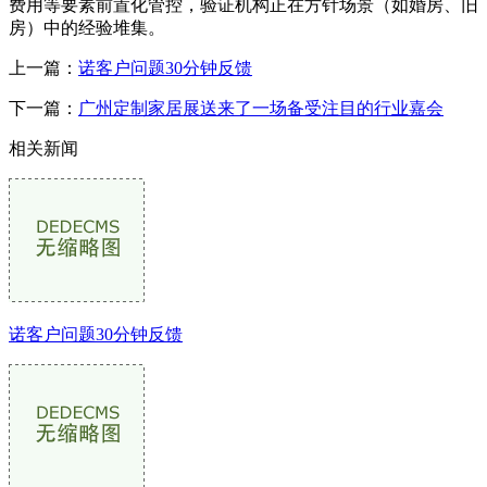
费用等要素前置化管控，验证机构正在方针场景（如婚房、旧
房）中的经验堆集。
上一篇：
诺客户问题30分钟反馈
下一篇：
广州定制家居展送来了一场备受注目的行业嘉会
相关新闻
诺客户问题30分钟反馈