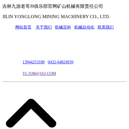
吉林九游老哥J9俱乐部官网矿山机械有限责任公司
JILIN YONGLONG MINING MACHINERY CO., LTD.
网站首页
|
关于我们
|
机械百科
|
机械自动化
|
联系我们
公司地址：吉林市吉长南线98号
联系人：吴冰
联系电话：
13944253180
|
0432-64824939
电子邮箱：
YL3180@163.COM