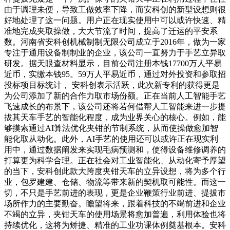
由于调理未便，导致工做效率下降，而安科创的新型设想则很
好地处理了这一问题。用户正在现实使用中可以或许快速、精
准地完成夹取操做，大大节流了时间，提高了迁运的平安系
数。河南省安科创机械制制无限公司成立于2016年，做为一家
专注于通用设备制制业的企业，该公司一直努力于手艺立异取
研发。据天眼查材料显示，目前公司注册本钱17700万人平易
近币，实缴本钱95。59万人平易近币，通过对外投资和参取招
投标项目标统计， 安科创表示活跃，此次新专利的获得更是
为公司添加了新的合作力取市场份额。正在当前人工智能手艺
飞速成长的布景下，该公司还将若何借帮人工智能来进一步提
拔其天车手艺的智能化程度，成为业界关心的核心。例如，能
够摸索通过AI算法优化夹钳的节制系统，从而使操做愈加智
能化取从动化。此外，AI手艺的使用还可以或许正在现实利
用中，通过数据阐发来实现毛病预测和，使得设备维修调养的
打算更为科学合理。正在社会对工业智能化、从动化寄予厚望
的当下，安科创此款大跨度夹钳天车的立异设想，将为多个行
业，包罗建建、仓储、物流等带来新的契机取可能性。而这一
切，不只是手艺前进的表现，更是企业鞭策行业前进、提拔市
场所作力的主要勤奋。瞻望将来，跟着科技的不竭前进和企业
不竭的立异，夹钳天车的使用场景将愈加普遍，利用体验也将
持续优化，这将为矫捷、精准的工业功课体例奠基根本。安科