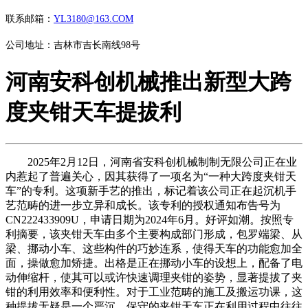
联系邮箱：
YL3180@163.COM
公司地址：吉林市吉长南线98号
河南安科创机械推出新型大跨
度夹钳天车提拔利
2025年2月12日，河南省安科创机械制制无限公司正在业
内惹起了普遍关心，因其获得了一项名为“一种大跨度夹钳天
车”的专利。这项新手艺的推出，标记着该公司正在起沉机手
艺范畴的进一步立异和成长。该专利的授权通知布告号为
CN222433909U，申请日期为2024年6月。好评如潮。按照专
利摘要，该夹钳天车由多个主要构成部门形成，包罗端梁、从
梁、挪动小车、这些构件的巧妙连系，使得天车的功能愈加全
面，操做愈加矫捷。出格是正在挪动小车的设想上，配备了电
动伸缩杆，使其可以或许快速调理夹钳的姿势，显著提拔了夹
钳的利用效率和便利性。对于工业范畴的施工及搬运功课，这
种提拔无疑是一个严沉。保守的夹钳天车正在利用过程中往往