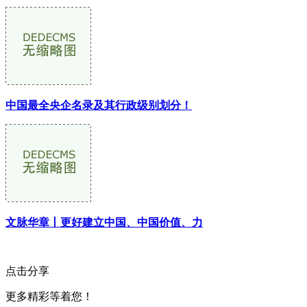
中国最全央企名录及其行政级别划分！
文脉华章丨更好建立中国、中国价值、力
点击分享
更多精彩等着您！