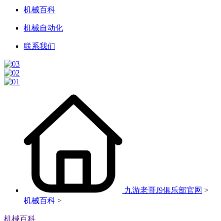
机械百科
机械自动化
联系我们
九游老哥J9俱乐部官网
>
机械百科
>
机械百科