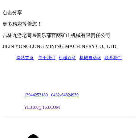
点击分享
更多精彩等着您！
吉林九游老哥J9俱乐部官网矿山机械有限责任公司
JILIN YONGLONG MINING MACHINERY CO., LTD.
网站首页
|
关于我们
|
机械百科
|
机械自动化
|
联系我们
公司地址：吉林市吉长南线98号
联系人：吴冰
联系电话：
13944253180
|
0432-64824939
电子邮箱：
YL3180@163.COM