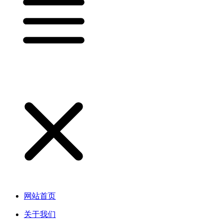
网站首页
关于我们