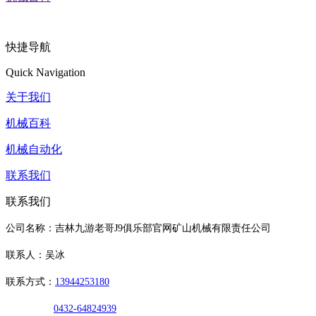
快捷导航
Quick Navigation
关于我们
机械百科
机械自动化
联系我们
联系我们
公司名称：吉林九游老哥J9俱乐部官网矿山机械有限责任公司
联系人：吴冰
联系方式：
13944253180
0432-64824939