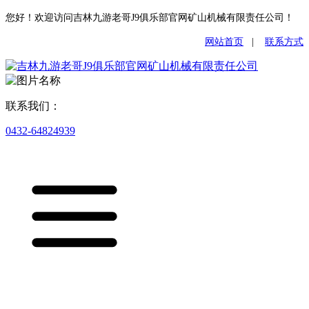
您好！欢迎访问吉林九游老哥J9俱乐部官网矿山机械有限责任公司！
网站首页
|
联系方式
联系我们：
0432-64824939