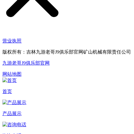
营业执照
版权所有：吉林九游老哥J9俱乐部官网矿山机械有限责任公司
九游老哥J9俱乐部官网
网站地图
首页
产品展示