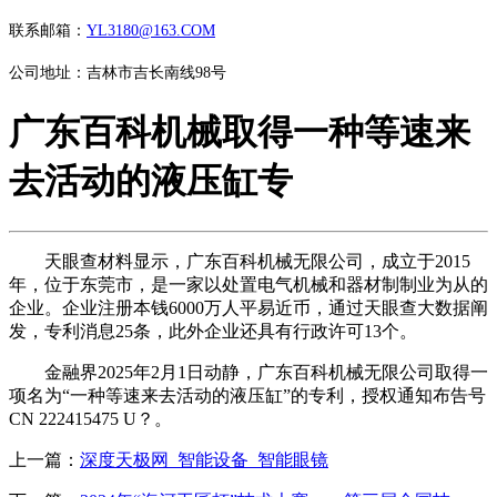
联系邮箱：
YL3180@163.COM
公司地址：吉林市吉长南线98号
广东百科机械取得一种等速来
去活动的液压缸专
天眼查材料显示，广东百科机械无限公司，成立于2015
年，位于东莞市，是一家以处置电气机械和器材制制业为从的
企业。企业注册本钱6000万人平易近币，通过天眼查大数据阐
发，专利消息25条，此外企业还具有行政许可13个。
金融界2025年2月1日动静，广东百科机械无限公司取得一
项名为“一种等速来去活动的液压缸”的专利，授权通知布告号
CN 222415475 U？。
上一篇：
深度天极网_智能设备_智能眼镜