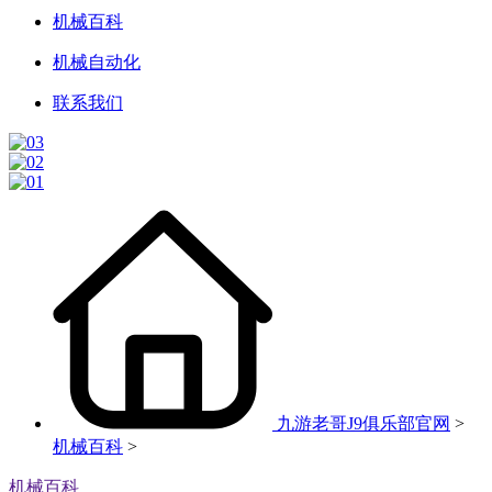
机械百科
机械自动化
联系我们
九游老哥J9俱乐部官网
>
机械百科
>
机械百科