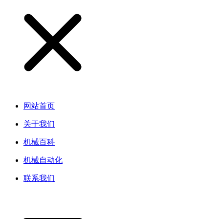
网站首页
关于我们
机械百科
机械自动化
联系我们