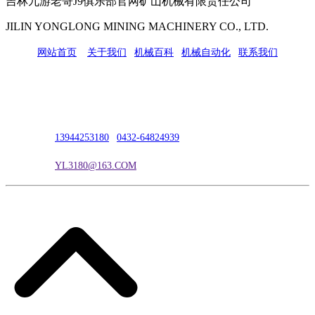
吉林九游老哥J9俱乐部官网矿山机械有限责任公司
JILIN YONGLONG MINING MACHINERY CO., LTD.
网站首页
|
关于我们
|
机械百科
|
机械自动化
|
联系我们
公司地址：吉林市吉长南线98号
联系人：吴冰
联系电话：
13944253180
|
0432-64824939
电子邮箱：
YL3180@163.COM