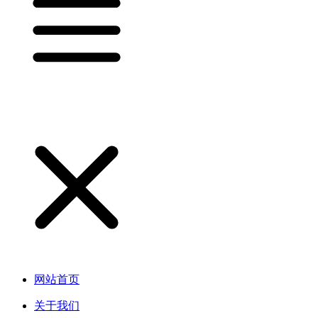
网站首页
关于我们