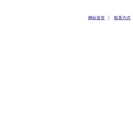
网站首页
|
联系方式