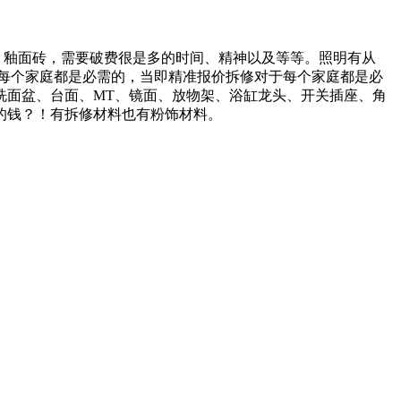
、釉面砖，需要破费很是多的时间、精神以及等等。照明有从
每个家庭都是必需的，当即精准报价拆修对于每个家庭都是必
洗面盆、台面、MT、镜面、放物架、浴缸龙头、开关插座、角
的钱？！有拆修材料也有粉饰材料。