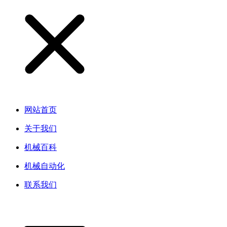
网站首页
关于我们
机械百科
机械自动化
联系我们