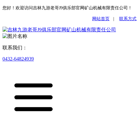
您好！欢迎访问吉林九游老哥J9俱乐部官网矿山机械有限责任公司！
网站首页
|
联系方式
联系我们：
0432-64824939