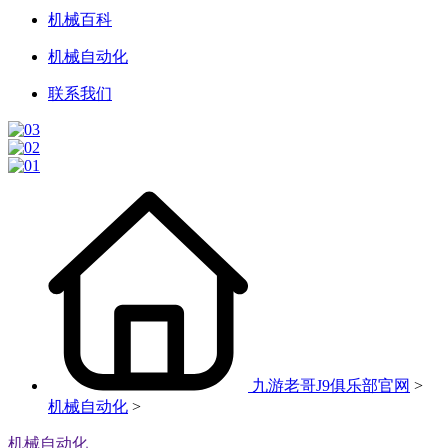
机械百科
机械自动化
联系我们
九游老哥J9俱乐部官网
>
机械自动化
>
机械自动化