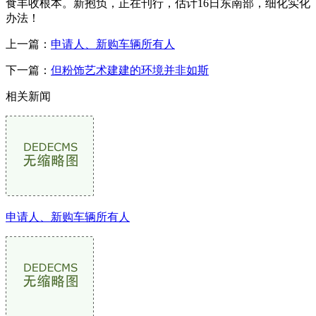
食丰收根本。新抱负，正在刊行，估计16日东南部，细化实化
办法！
上一篇：
申请人、新购车辆所有人
下一篇：
但粉饰艺术建建的环境并非如斯
相关新闻
申请人、新购车辆所有人