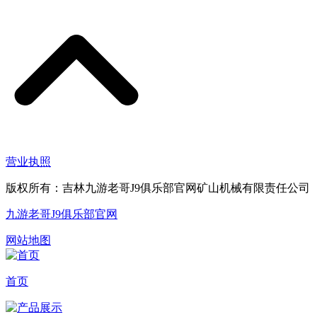
营业执照
版权所有：吉林九游老哥J9俱乐部官网矿山机械有限责任公司
九游老哥J9俱乐部官网
网站地图
首页