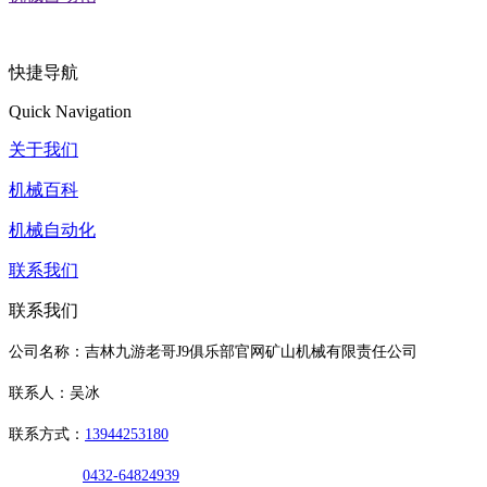
快捷导航
Quick Navigation
关于我们
机械百科
机械自动化
联系我们
联系我们
公司名称：吉林九游老哥J9俱乐部官网矿山机械有限责任公司
联系人：吴冰
联系方式：
13944253180
0432-64824939