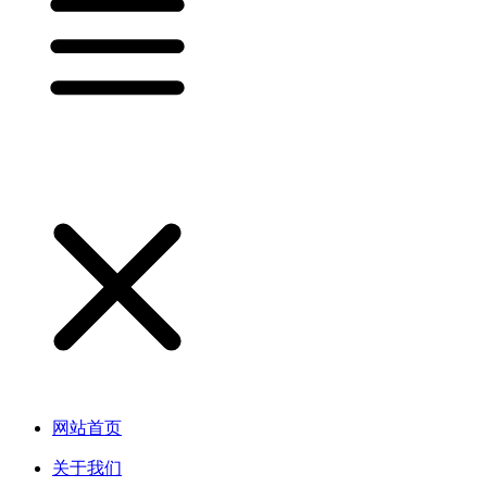
网站首页
关于我们