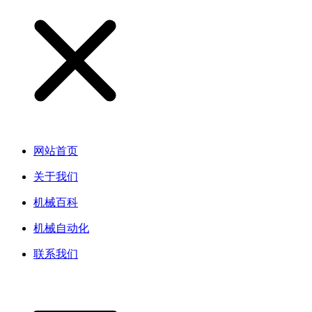
网站首页
关于我们
机械百科
机械自动化
联系我们