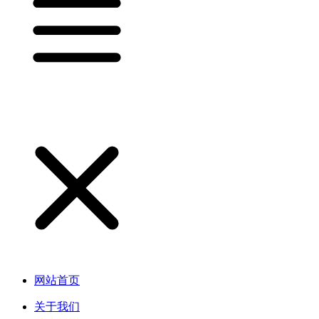
网站首页
关于我们